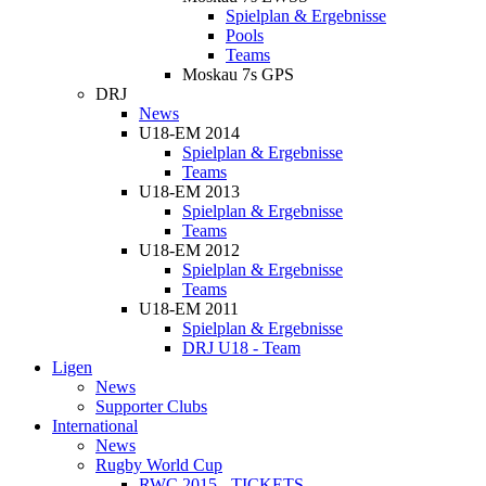
Spielplan & Ergebnisse
Pools
Teams
Moskau 7s GPS
DRJ
News
U18-EM 2014
Spielplan & Ergebnisse
Teams
U18-EM 2013
Spielplan & Ergebnisse
Teams
U18-EM 2012
Spielplan & Ergebnisse
Teams
U18-EM 2011
Spielplan & Ergebnisse
DRJ U18 - Team
Ligen
News
Supporter Clubs
International
News
Rugby World Cup
RWC 2015 - TICKETS