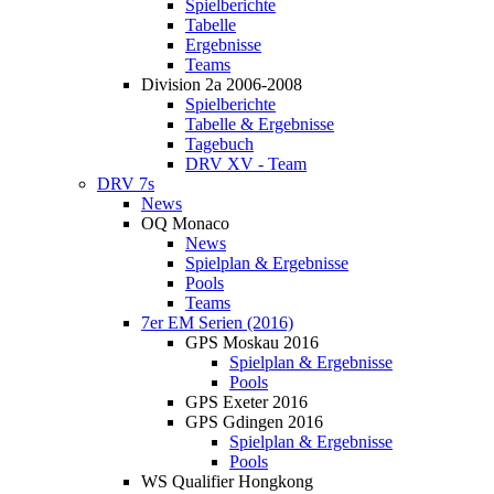
Spielberichte
Tabelle
Ergebnisse
Teams
Division 2a 2006-2008
Spielberichte
Tabelle & Ergebnisse
Tagebuch
DRV XV - Team
DRV 7s
News
OQ Monaco
News
Spielplan & Ergebnisse
Pools
Teams
7er EM Serien (2016)
GPS Moskau 2016
Spielplan & Ergebnisse
Pools
GPS Exeter 2016
GPS Gdingen 2016
Spielplan & Ergebnisse
Pools
WS Qualifier Hongkong