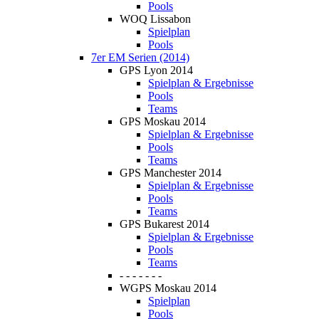
Pools
WOQ Lissabon
Spielplan
Pools
7er EM Serien (2014)
GPS Lyon 2014
Spielplan & Ergebnisse
Pools
Teams
GPS Moskau 2014
Spielplan & Ergebnisse
Pools
Teams
GPS Manchester 2014
Spielplan & Ergebnisse
Pools
Teams
GPS Bukarest 2014
Spielplan & Ergebnisse
Pools
Teams
- - - - - - -
WGPS Moskau 2014
Spielplan
Pools