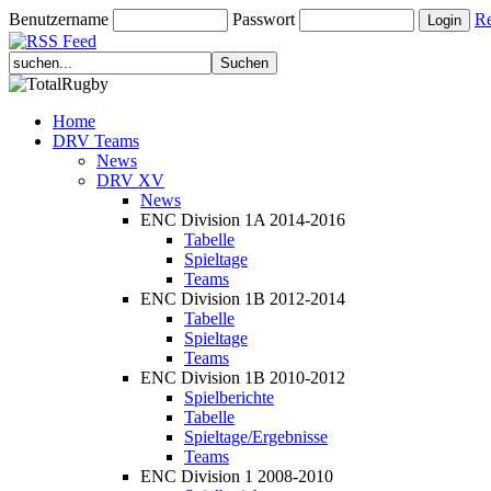
Benutzername
Passwort
Re
Home
DRV Teams
News
DRV XV
News
ENC Division 1A 2014-2016
Tabelle
Spieltage
Teams
ENC Division 1B 2012-2014
Tabelle
Spieltage
Teams
ENC Division 1B 2010-2012
Spielberichte
Tabelle
Spieltage/Ergebnisse
Teams
ENC Division 1 2008-2010