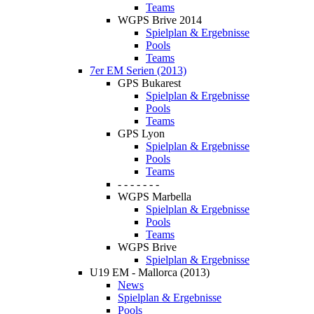
Teams
WGPS Brive 2014
Spielplan & Ergebnisse
Pools
Teams
7er EM Serien (2013)
GPS Bukarest
Spielplan & Ergebnisse
Pools
Teams
GPS Lyon
Spielplan & Ergebnisse
Pools
Teams
- - - - - - -
WGPS Marbella
Spielplan & Ergebnisse
Pools
Teams
WGPS Brive
Spielplan & Ergebnisse
U19 EM - Mallorca (2013)
News
Spielplan & Ergebnisse
Pools