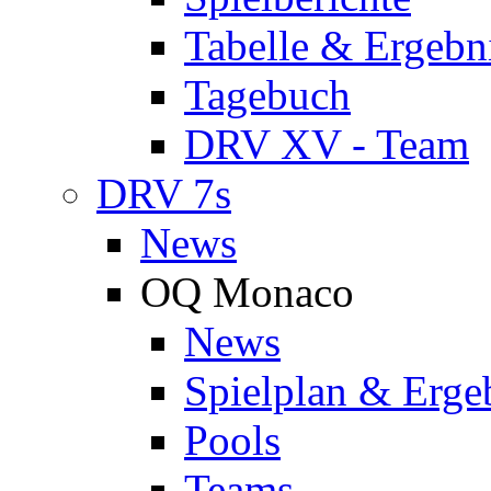
Tabelle & Ergebn
Tagebuch
DRV XV - Team
DRV 7s
News
OQ Monaco
News
Spielplan & Erge
Pools
Teams