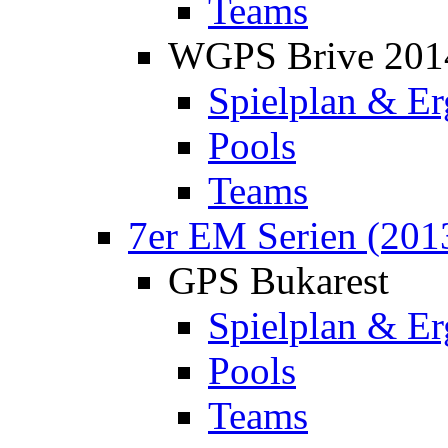
Teams
WGPS Brive 201
Spielplan & Er
Pools
Teams
7er EM Serien (201
GPS Bukarest
Spielplan & Er
Pools
Teams