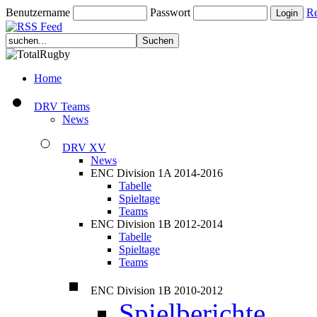
Benutzername
Passwort
Re
Home
DRV Teams
News
DRV XV
News
ENC Division 1A 2014-2016
Tabelle
Spieltage
Teams
ENC Division 1B 2012-2014
Tabelle
Spieltage
Teams
ENC Division 1B 2010-2012
Spielberichte