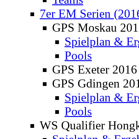
7er EM Serien (201
GPS Moskau 201
Spielplan & Er
Pools
GPS Exeter 2016
GPS Gdingen 20
Spielplan & Er
Pools
WS Qualifier Hong