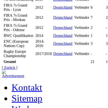
FIRA 7s Grand
2012
Deutschland
Verbinder
6
3
Prix - Lyon
FIRA 7s Grand
2012
Deutschland
Verbinder
7
2
Prix - Moskau
FIRA 7s Grand
2012
Deutschland
Verbinder
2
-
Prix - Odense
RWC Qualifikation
2014
Deutschland
Verbinder
1
1
ENC (European
2014-
Deutschland
Verbinder
3
3
Nations Cup)
2016
Rugby Europe
2017/2018
Deutschland
Verbinder
-
-
Championship
Gesamt
21
1
[ Zurück ]
Kontakt
Sitemap