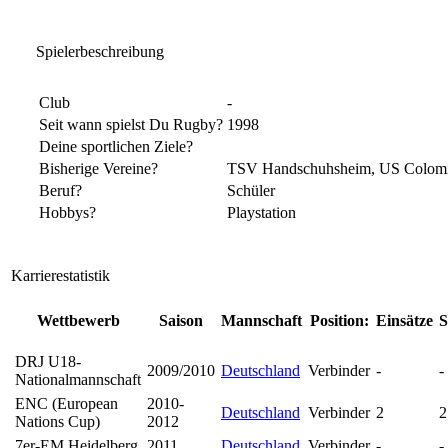
Spielerbeschreibung
Club
-
Seit wann spielst Du Rugby?
1998
Deine sportlichen Ziele?
Bisherige Vereine?
TSV Handschuhsheim, US Colomi
Beruf?
Schüler
Hobbys?
Playstation
Karrierestatistik
Wettbewerb
Saison
Mannschaft
Position:
Einsätze
S
DRJ U18-
2009/2010
Deutschland
Verbinder
-
-
Nationalmannschaft
ENC (European
2010-
Deutschland
Verbinder
2
2
Nations Cup)
2012
7er-EM Heidelberg
2011
Deutschland
Verbinder
-
-