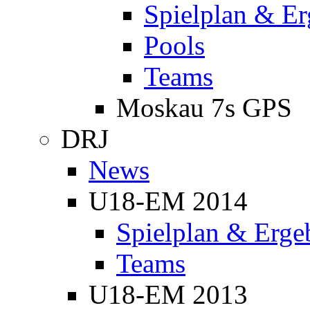
Spielplan & Er
Pools
Teams
Moskau 7s GPS
DRJ
News
U18-EM 2014
Spielplan & Erge
Teams
U18-EM 2013