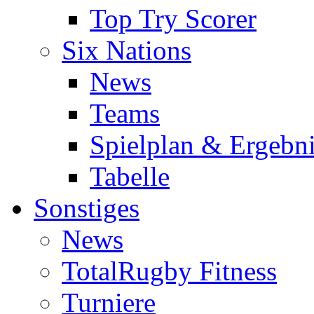
Top Try Scorer
Six Nations
News
Teams
Spielplan & Ergebni
Tabelle
Sonstiges
News
TotalRugby Fitness
Turniere