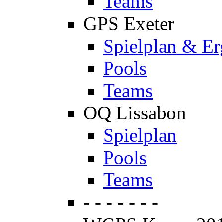
Teams
GPS Exeter
Spielplan & Er
Pools
Teams
OQ Lissabon
Spielplan
Pools
Teams
- - - - - - -