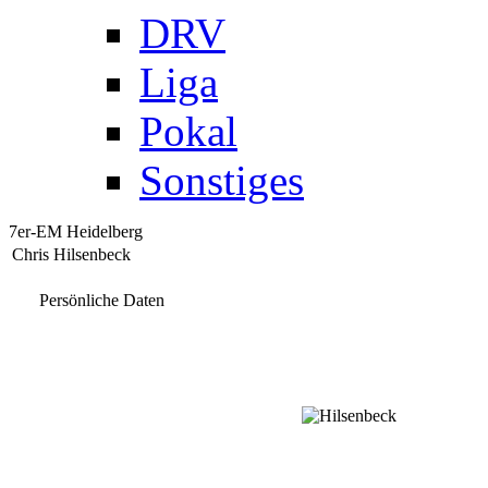
DRV
Liga
Pokal
Sonstiges
7er-EM Heidelberg
Chris Hilsenbeck
Persönliche Daten