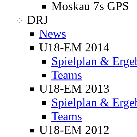
Moskau 7s GPS
DRJ
News
U18-EM 2014
Spielplan & Erge
Teams
U18-EM 2013
Spielplan & Erge
Teams
U18-EM 2012