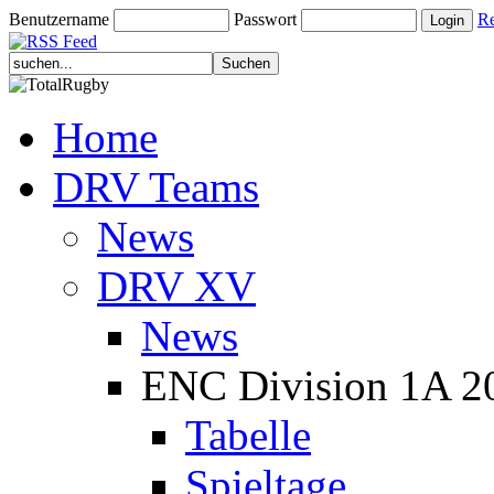
Benutzername
Passwort
Re
Home
DRV Teams
News
DRV XV
News
ENC Division 1A 2
Tabelle
Spieltage