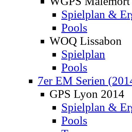
WGPS Malemort
Spielplan & Er
Pools
WOQ Lissabon
Spielplan
Pools
7er EM Serien (201
GPS Lyon 2014
Spielplan & Er
Pools