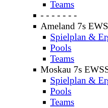
Teams
- - - - - - -
Ameland 7s EW
Spielplan & Er
Pools
Teams
Moskau 7s EWS
Spielplan & Er
Pools
Teams