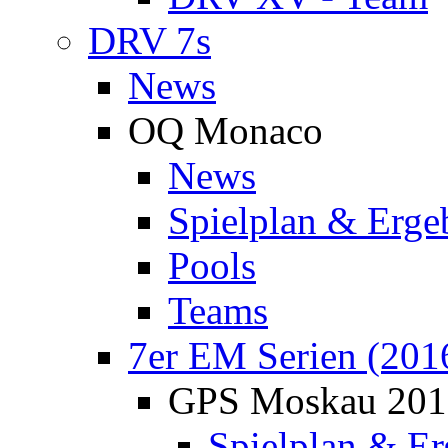
DRV 7s
News
OQ Monaco
News
Spielplan & Erge
Pools
Teams
7er EM Serien (201
GPS Moskau 201
Spielplan & Er