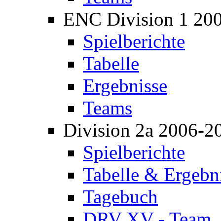
ENC Division 1 20
Spielberichte
Tabelle
Ergebnisse
Teams
Division 2a 2006-2
Spielberichte
Tabelle & Ergebn
Tagebuch
DRV XV - Team