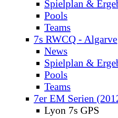
Spielplan & Erge
Pools
Teams
7s RWCQ - Algarve
News
Spielplan & Erge
Pools
Teams
7er EM Serien (201
Lyon 7s GPS