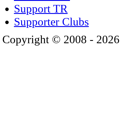
Support TR
Supporter Clubs
Copyright © 2008 - 2026