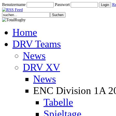
Benutzername
Passwort
Re
Home
DRV Teams
News
DRV XV
News
ENC Division 1A 2
Tabelle
Spieltage