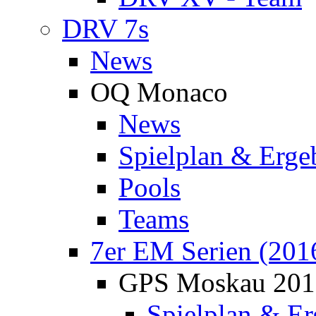
DRV 7s
News
OQ Monaco
News
Spielplan & Erge
Pools
Teams
7er EM Serien (201
GPS Moskau 201
Spielplan & Er