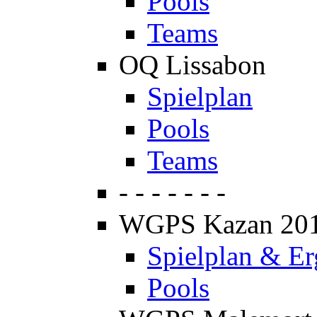
Pools
Teams
OQ Lissabon
Spielplan
Pools
Teams
- - - - - - -
WGPS Kazan 20
Spielplan & Er
Pools