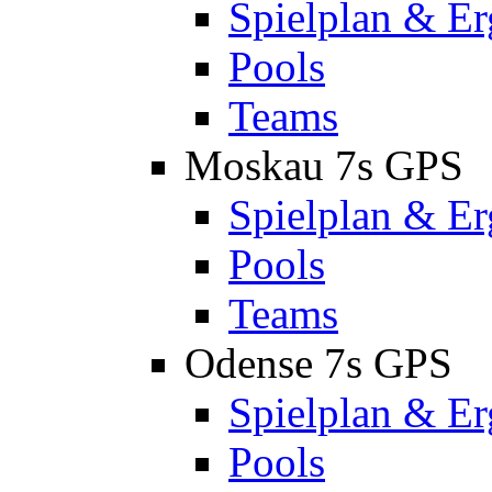
Spielplan & Er
Pools
Teams
Moskau 7s GPS
Spielplan & Er
Pools
Teams
Odense 7s GPS
Spielplan & Er
Pools