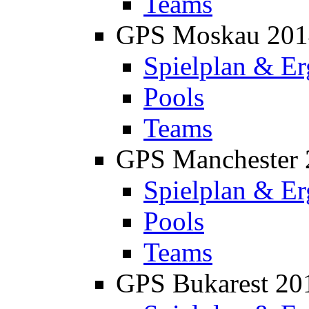
Teams
GPS Moskau 201
Spielplan & Er
Pools
Teams
GPS Manchester 
Spielplan & Er
Pools
Teams
GPS Bukarest 20