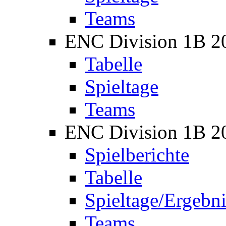
Teams
ENC Division 1B 2
Tabelle
Spieltage
Teams
ENC Division 1B 2
Spielberichte
Tabelle
Spieltage/Ergebni
Teams