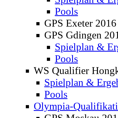
Pools
GPS Exeter 2016
GPS Gdingen 20
Spielplan & Er
Pools
WS Qualifier Hong
Spielplan & Erge
Pools
Olympia-Qualifikat
GPS Moskau 201