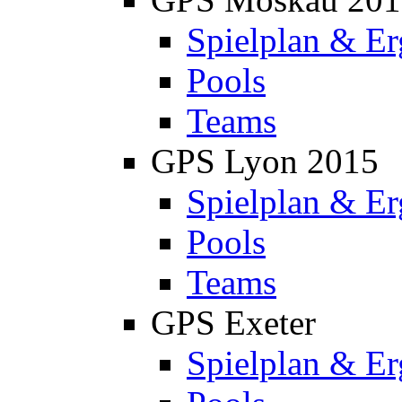
Spielplan & Er
Pools
Teams
GPS Lyon 2015
Spielplan & Er
Pools
Teams
GPS Exeter
Spielplan & Er