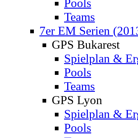
Pools
Teams
7er EM Serien (201
GPS Bukarest
Spielplan & Er
Pools
Teams
GPS Lyon
Spielplan & Er
Pools