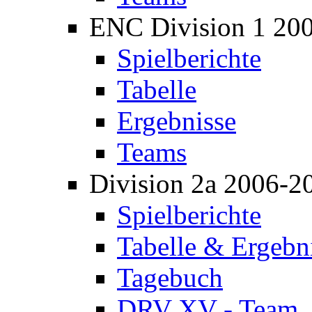
ENC Division 1 20
Spielberichte
Tabelle
Ergebnisse
Teams
Division 2a 2006-2
Spielberichte
Tabelle & Ergebn
Tagebuch
DRV XV - Team