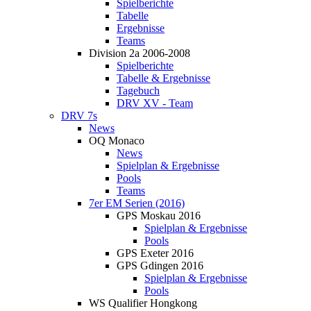
Spielberichte
Tabelle
Ergebnisse
Teams
Division 2a 2006-2008
Spielberichte
Tabelle & Ergebnisse
Tagebuch
DRV XV - Team
DRV 7s
News
OQ Monaco
News
Spielplan & Ergebnisse
Pools
Teams
7er EM Serien (2016)
GPS Moskau 2016
Spielplan & Ergebnisse
Pools
GPS Exeter 2016
GPS Gdingen 2016
Spielplan & Ergebnisse
Pools
WS Qualifier Hongkong