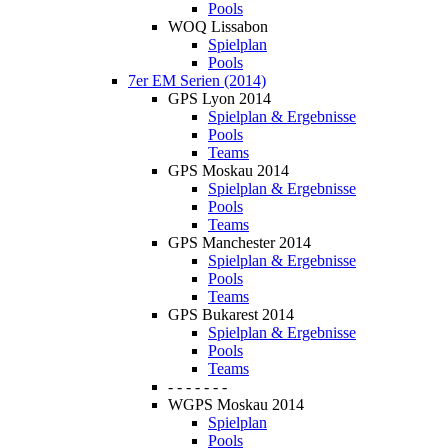
Pools
WOQ Lissabon
Spielplan
Pools
7er EM Serien (2014)
GPS Lyon 2014
Spielplan & Ergebnisse
Pools
Teams
GPS Moskau 2014
Spielplan & Ergebnisse
Pools
Teams
GPS Manchester 2014
Spielplan & Ergebnisse
Pools
Teams
GPS Bukarest 2014
Spielplan & Ergebnisse
Pools
Teams
- - - - - - -
WGPS Moskau 2014
Spielplan
Pools