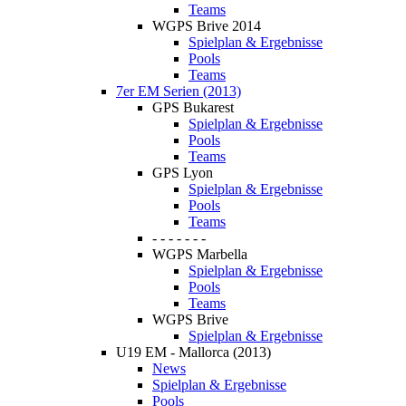
Teams
WGPS Brive 2014
Spielplan & Ergebnisse
Pools
Teams
7er EM Serien (2013)
GPS Bukarest
Spielplan & Ergebnisse
Pools
Teams
GPS Lyon
Spielplan & Ergebnisse
Pools
Teams
- - - - - - -
WGPS Marbella
Spielplan & Ergebnisse
Pools
Teams
WGPS Brive
Spielplan & Ergebnisse
U19 EM - Mallorca (2013)
News
Spielplan & Ergebnisse
Pools