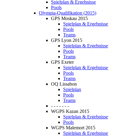
Spielplan & Ergebnisse
Pools
Olympia-Qualifikation (2015)
GPS Moskau 2015
Spielplan & Ergebnisse
Pools
Teams
GPS Lyon 2015
Spielplan & Ergebnisse
Pools
Teams
GPS Exeter
Spielplan & Ergebnisse
Pools
Teams
OQ Lissabon
Spielplan
Pools
Teams
- - - - - - -
WGPS Kazan 2015
Spielplan & Ergebnisse
Pools
WGPS Malemort 2015
Spielplan & Ergebnisse