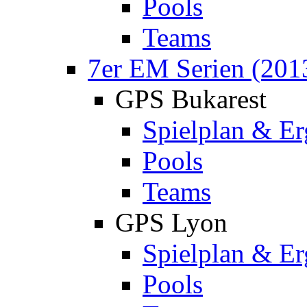
Pools
Teams
7er EM Serien (201
GPS Bukarest
Spielplan & Er
Pools
Teams
GPS Lyon
Spielplan & Er
Pools