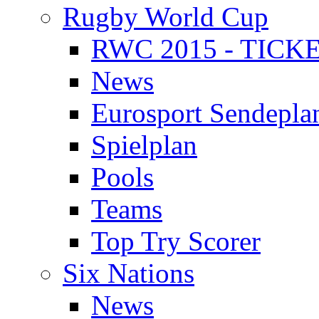
Rugby World Cup
RWC 2015 - TICK
News
Eurosport Sendepla
Spielplan
Pools
Teams
Top Try Scorer
Six Nations
News