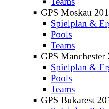
Teams
GPS Moskau 201
Spielplan & Er
Pools
Teams
GPS Manchester 
Spielplan & Er
Pools
Teams
GPS Bukarest 20