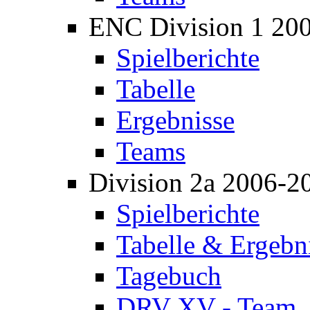
ENC Division 1 20
Spielberichte
Tabelle
Ergebnisse
Teams
Division 2a 2006-2
Spielberichte
Tabelle & Ergebn
Tagebuch
DRV XV - Team