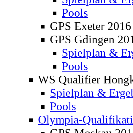
Pools
GPS Exeter 2016
GPS Gdingen 20
Spielplan & Er
Pools
WS Qualifier Hong
Spielplan & Erge
Pools
Olympia-Qualifikat
GPS Moskau 201