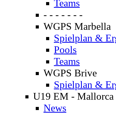
Teams
- - - - - - -
WGPS Marbella
Spielplan & Er
Pools
Teams
WGPS Brive
Spielplan & Er
U19 EM - Mallorca
News