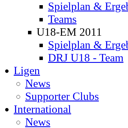
Spielplan & Erge
Teams
U18-EM 2011
Spielplan & Erge
DRJ U18 - Team
Ligen
News
Supporter Clubs
International
News