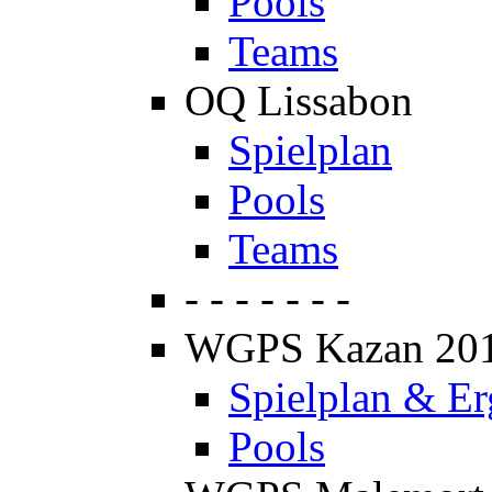
Pools
Teams
OQ Lissabon
Spielplan
Pools
Teams
- - - - - - -
WGPS Kazan 20
Spielplan & Er
Pools