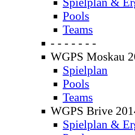
Spielplan & Er
Pools
Teams
- - - - - - -
WGPS Moskau 2
Spielplan
Pools
Teams
WGPS Brive 201
Spielplan & Er