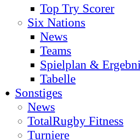
Top Try Scorer
Six Nations
News
Teams
Spielplan & Ergebni
Tabelle
Sonstiges
News
TotalRugby Fitness
Turniere