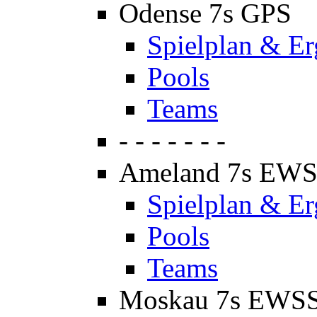
Odense 7s GPS
Spielplan & Er
Pools
Teams
- - - - - - -
Ameland 7s EW
Spielplan & Er
Pools
Teams
Moskau 7s EWS