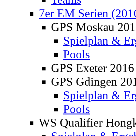
7er EM Serien (201
GPS Moskau 201
Spielplan & Er
Pools
GPS Exeter 2016
GPS Gdingen 20
Spielplan & Er
Pools
WS Qualifier Hong