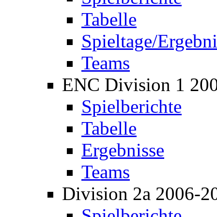
Tabelle
Spieltage/Ergebni
Teams
ENC Division 1 20
Spielberichte
Tabelle
Ergebnisse
Teams
Division 2a 2006-2
Spielberichte