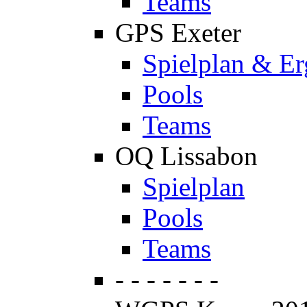
Teams
GPS Exeter
Spielplan & Er
Pools
Teams
OQ Lissabon
Spielplan
Pools
Teams
- - - - - - -