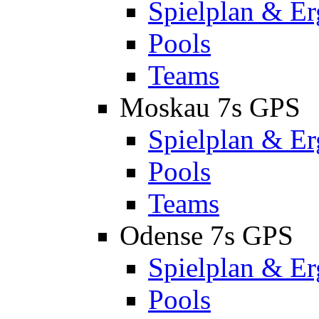
Spielplan & Er
Pools
Teams
Moskau 7s GPS
Spielplan & Er
Pools
Teams
Odense 7s GPS
Spielplan & Er
Pools