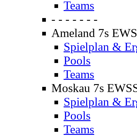
Teams
- - - - - - -
Ameland 7s EW
Spielplan & Er
Pools
Teams
Moskau 7s EWS
Spielplan & Er
Pools
Teams