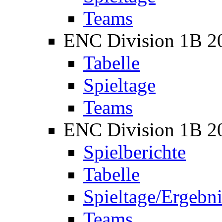
Teams
ENC Division 1B 2
Tabelle
Spieltage
Teams
ENC Division 1B 2
Spielberichte
Tabelle
Spieltage/Ergebni
Teams