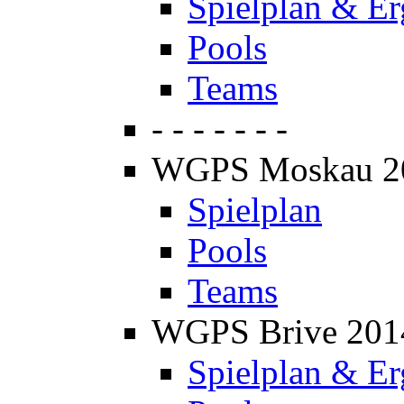
Spielplan & Er
Pools
Teams
- - - - - - -
WGPS Moskau 2
Spielplan
Pools
Teams
WGPS Brive 201
Spielplan & Er