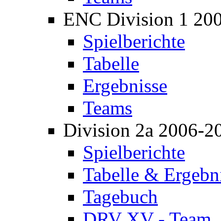
ENC Division 1 20
Spielberichte
Tabelle
Ergebnisse
Teams
Division 2a 2006-2
Spielberichte
Tabelle & Ergebn
Tagebuch
DRV XV - Team