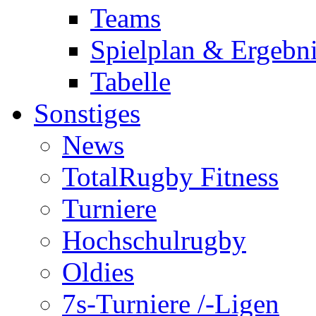
Teams
Spielplan & Ergebni
Tabelle
Sonstiges
News
TotalRugby Fitness
Turniere
Hochschulrugby
Oldies
7s-Turniere /-Ligen