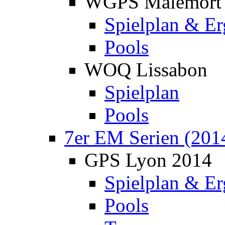
WGPS Malemort
Spielplan & Er
Pools
WOQ Lissabon
Spielplan
Pools
7er EM Serien (201
GPS Lyon 2014
Spielplan & Er
Pools