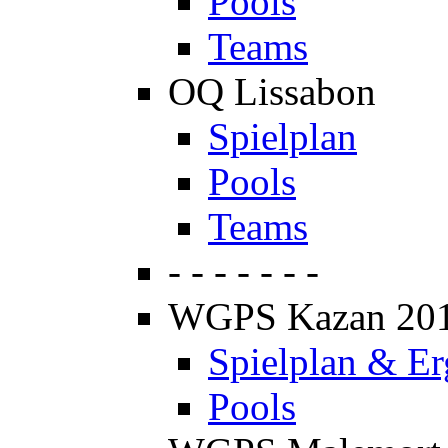
Pools
Teams
OQ Lissabon
Spielplan
Pools
Teams
- - - - - - -
WGPS Kazan 20
Spielplan & Er
Pools