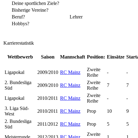
Deine sportlichen Ziele?
Bisherige Vereine?
Beruf?
Lehrer
Hobbys?
Karrierestatistik
Wettbewerb
Saison
Mannschaft
Position:
Einsätze
Start
Zweite
Ligapokal
2009/2010
RC Mainz
-
-
Reihe
2. Bundesliga
Zweite
2009/2010
RC Mainz
7
7
Süd
Reihe
Zweite
Ligapokal
2010/2011
RC Mainz
-
-
Reihe
3. Liga Süd-
2010/2011
RC Mainz
Prop
10
9
West
2. Bundesliga
2011/2012
RC Mainz
Prop
5
5
Süd
Zweite
Meisterrunde
2012/2013
RC Mainz
1
1