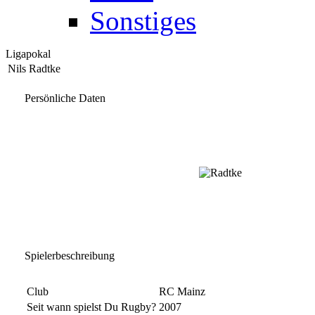
Sonstiges
Ligapokal
Nils Radtke
Persönliche Daten
Spielerbeschreibung
Club
RC Mainz
Seit wann spielst Du Rugby?
2007