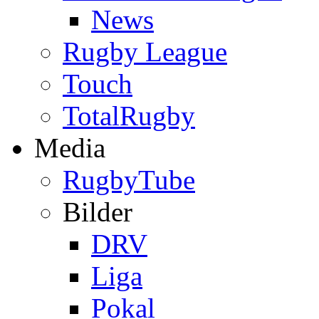
News
Rugby League
Touch
TotalRugby
Media
RugbyTube
Bilder
DRV
Liga
Pokal