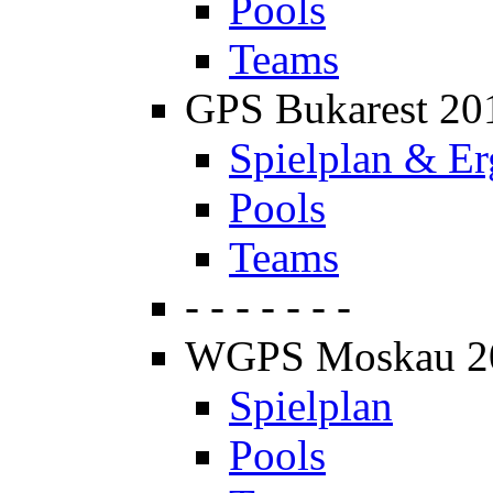
Pools
Teams
GPS Bukarest 20
Spielplan & Er
Pools
Teams
- - - - - - -
WGPS Moskau 2
Spielplan
Pools