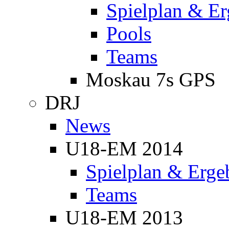
Spielplan & Er
Pools
Teams
Moskau 7s GPS
DRJ
News
U18-EM 2014
Spielplan & Erge
Teams
U18-EM 2013