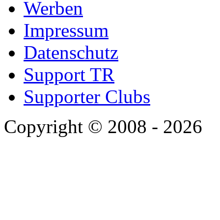
Werben
Impressum
Datenschutz
Support TR
Supporter Clubs
Copyright © 2008 - 2026