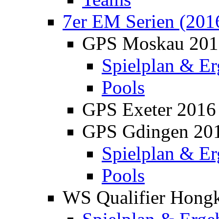
7er EM Serien (201
GPS Moskau 201
Spielplan & Er
Pools
GPS Exeter 2016
GPS Gdingen 20
Spielplan & Er
Pools
WS Qualifier Hong