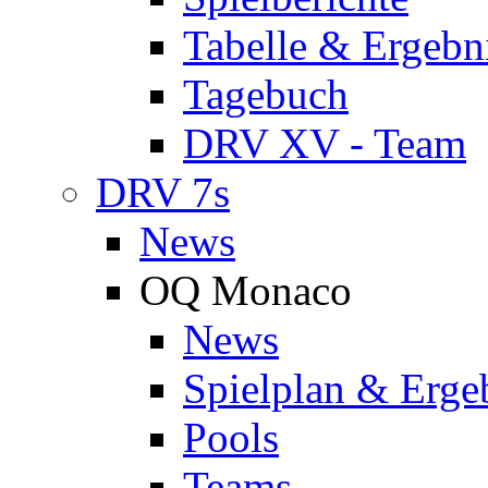
Tabelle & Ergebn
Tagebuch
DRV XV - Team
DRV 7s
News
OQ Monaco
News
Spielplan & Erge
Pools
Teams