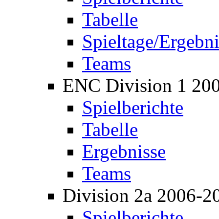
Tabelle
Spieltage/Ergebni
Teams
ENC Division 1 20
Spielberichte
Tabelle
Ergebnisse
Teams
Division 2a 2006-2
Spielberichte