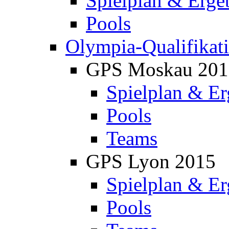
Spielplan & Erge
Pools
Olympia-Qualifikat
GPS Moskau 201
Spielplan & Er
Pools
Teams
GPS Lyon 2015
Spielplan & Er
Pools