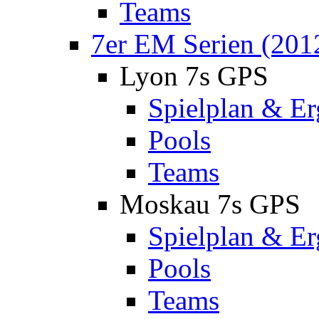
Teams
7er EM Serien (201
Lyon 7s GPS
Spielplan & Er
Pools
Teams
Moskau 7s GPS
Spielplan & Er
Pools
Teams