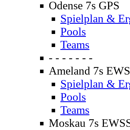
Odense 7s GPS
Spielplan & Er
Pools
Teams
- - - - - - -
Ameland 7s EW
Spielplan & Er
Pools
Teams
Moskau 7s EWS