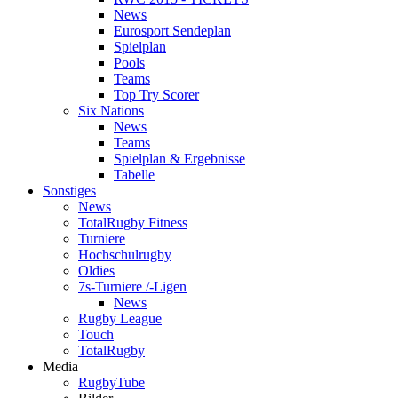
News
Eurosport Sendeplan
Spielplan
Pools
Teams
Top Try Scorer
Six Nations
News
Teams
Spielplan & Ergebnisse
Tabelle
Sonstiges
News
TotalRugby Fitness
Turniere
Hochschulrugby
Oldies
7s-Turniere /-Ligen
News
Rugby League
Touch
TotalRugby
Media
RugbyTube