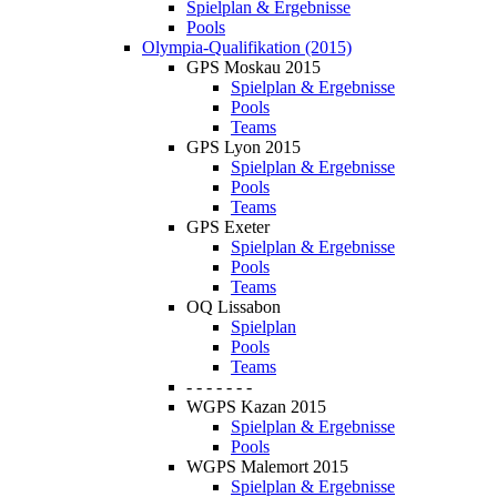
Spielplan & Ergebnisse
Pools
Olympia-Qualifikation (2015)
GPS Moskau 2015
Spielplan & Ergebnisse
Pools
Teams
GPS Lyon 2015
Spielplan & Ergebnisse
Pools
Teams
GPS Exeter
Spielplan & Ergebnisse
Pools
Teams
OQ Lissabon
Spielplan
Pools
Teams
- - - - - - -
WGPS Kazan 2015
Spielplan & Ergebnisse
Pools
WGPS Malemort 2015
Spielplan & Ergebnisse