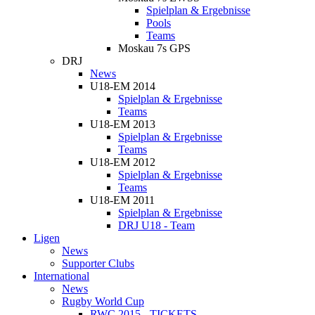
Spielplan & Ergebnisse
Pools
Teams
Moskau 7s GPS
DRJ
News
U18-EM 2014
Spielplan & Ergebnisse
Teams
U18-EM 2013
Spielplan & Ergebnisse
Teams
U18-EM 2012
Spielplan & Ergebnisse
Teams
U18-EM 2011
Spielplan & Ergebnisse
DRJ U18 - Team
Ligen
News
Supporter Clubs
International
News
Rugby World Cup
RWC 2015 - TICKETS