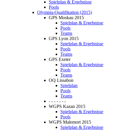
Spielplan & Ergebnisse
Pools
Olympia-Qualifikation (2015)
GPS Moskau 2015
Spielplan & Ergebnisse
Pools
Teams
GPS Lyon 2015
Spielplan & Ergebnisse
Pools
Teams
GPS Exeter
Spielplan & Ergebnisse
Pools
Teams
OQ Lissabon
Spielplan
Pools
Teams
- - - - - - -
WGPS Kazan 2015
Spielplan & Ergebnisse
Pools
WGPS Malemort 2015
Spielplan & Ergebnisse