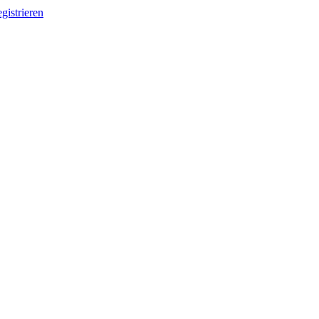
gistrieren