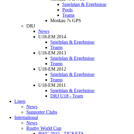
Spielplan & Ergebnisse
Pools
Teams
Moskau 7s GPS
DRJ
News
U18-EM 2014
Spielplan & Ergebnisse
Teams
U18-EM 2013
Spielplan & Ergebnisse
Teams
U18-EM 2012
Spielplan & Ergebnisse
Teams
U18-EM 2011
Spielplan & Ergebnisse
DRJ U18 - Team
Ligen
News
Supporter Clubs
International
News
Rugby World Cup
RWC 2015 - TICKETS