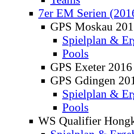
7er EM Serien (201
GPS Moskau 201
Spielplan & Er
Pools
GPS Exeter 2016
GPS Gdingen 20
Spielplan & Er
Pools
WS Qualifier Hong