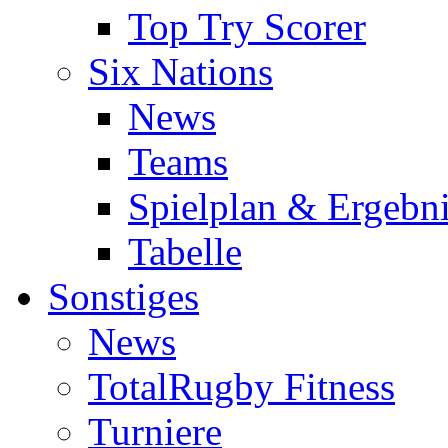
Top Try Scorer
Six Nations
News
Teams
Spielplan & Ergebni
Tabelle
Sonstiges
News
TotalRugby Fitness
Turniere