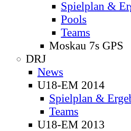
Spielplan & Er
Pools
Teams
Moskau 7s GPS
DRJ
News
U18-EM 2014
Spielplan & Erge
Teams
U18-EM 2013