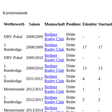
Karrierestatistik
Wettbewerb
Saison
Mannschaft
Position:
Einsätze
Startauf
Berliner
Dritte
DRV Pokal
2008/2009
-
-
Rugby Club
Reihe
1.
Berliner
Dritte
2008/2009
17
17
Bundesliga
Rugby Club
Reihe
Berliner
Dritte
DRV Pokal
2009/2010
-
-
Rugby Club
Reihe
1.
Berliner
Dritte
2009/2010
13
13
Bundesliga
Rugby Club
Reihe
1.
Berliner
Dritte
2011/2012
4
4
Bundesliga
Rugby Club
Reihe
Berliner
Dritte
Meisterrunde
2012/2013
1
1
Rugby Club
Reihe
1.
Berliner
Dritte
2012/2013
2
2
Bundesliga
Rugby Club
Reihe
Berliner
Dritte
Meisterrunde
2013/2014
-
-