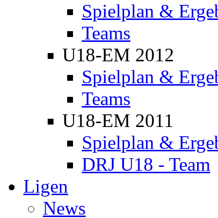
Spielplan & Erge
Teams
U18-EM 2012
Spielplan & Erge
Teams
U18-EM 2011
Spielplan & Erge
DRJ U18 - Team
Ligen
News