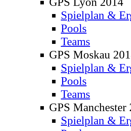
GPS Lyon 2014
Spielplan & Er
Pools
Teams
GPS Moskau 201
Spielplan & Er
Pools
Teams
GPS Manchester 
Spielplan & Er