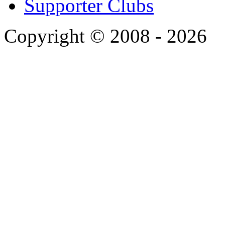
Supporter Clubs
Copyright © 2008 - 2026