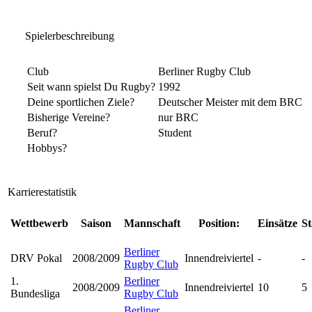
Spielerbeschreibung
Club
Berliner Rugby Club
Seit wann spielst Du Rugby?
1992
Deine sportlichen Ziele?
Deutscher Meister mit dem BRC
Bisherige Vereine?
nur BRC
Beruf?
Student
Hobbys?
Karrierestatistik
Wettbewerb
Saison
Mannschaft
Position:
Einsätze
St
Berliner
DRV Pokal
2008/2009
Innendreiviertel
-
-
Rugby Club
1.
Berliner
2008/2009
Innendreiviertel
10
5
Bundesliga
Rugby Club
Berliner