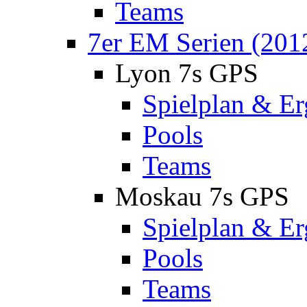
Teams
7er EM Serien (201
Lyon 7s GPS
Spielplan & Er
Pools
Teams
Moskau 7s GPS
Spielplan & Er
Pools
Teams