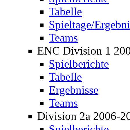
Tabelle
Spieltage/Ergebni
Teams
ENC Division 1 20
Spielberichte
Tabelle
Ergebnisse
Teams
Division 2a 2006-2
Spielberichte