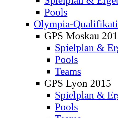
Spielplan & Erge
Pools
Olympia-Qualifikat
GPS Moskau 201
Spielplan & Er
Pools
Teams
GPS Lyon 2015
Spielplan & Er
Pools