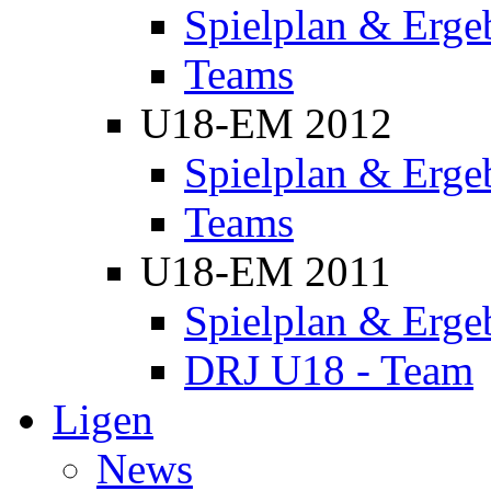
Spielplan & Erge
Teams
U18-EM 2012
Spielplan & Erge
Teams
U18-EM 2011
Spielplan & Erge
DRJ U18 - Team
Ligen
News