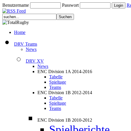
Benutzername
Passwort
Re
Home
DRV Teams
News
DRV XV
News
ENC Division 1A 2014-2016
Tabelle
Spieltage
Teams
ENC Division 1B 2012-2014
Tabelle
Spieltage
Teams
ENC Division 1B 2010-2012
Spielberichte