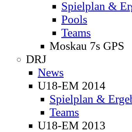
Spielplan & Er
Pools
Teams
Moskau 7s GPS
DRJ
News
U18-EM 2014
Spielplan & Erge
Teams
U18-EM 2013