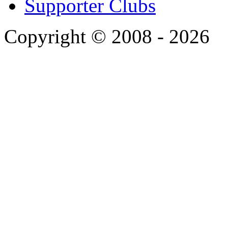
Supporter Clubs
Copyright © 2008 - 2026