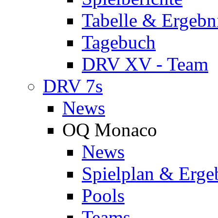
Tabelle & Ergebn
Tagebuch
DRV XV - Team
DRV 7s
News
OQ Monaco
News
Spielplan & Erge
Pools
Teams