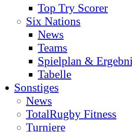
Top Try Scorer
Six Nations
News
Teams
Spielplan & Ergebni
Tabelle
Sonstiges
News
TotalRugby Fitness
Turniere