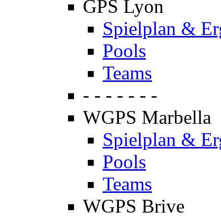
GPS Lyon
Spielplan & Er
Pools
Teams
- - - - - - -
WGPS Marbella
Spielplan & Er
Pools
Teams
WGPS Brive