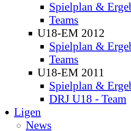
Spielplan & Erge
Teams
U18-EM 2012
Spielplan & Erge
Teams
U18-EM 2011
Spielplan & Erge
DRJ U18 - Team
Ligen
News