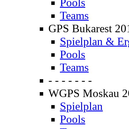
Pools
Teams
GPS Bukarest 20
Spielplan & Er
Pools
Teams
- - - - - - -
WGPS Moskau 2
Spielplan
Pools