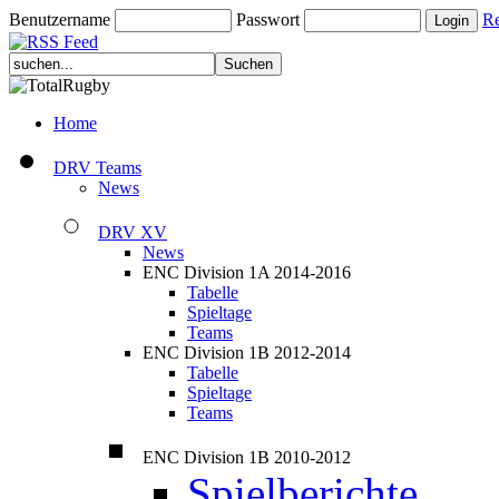
Benutzername
Passwort
Re
Home
DRV Teams
News
DRV XV
News
ENC Division 1A 2014-2016
Tabelle
Spieltage
Teams
ENC Division 1B 2012-2014
Tabelle
Spieltage
Teams
ENC Division 1B 2010-2012
Spielberichte