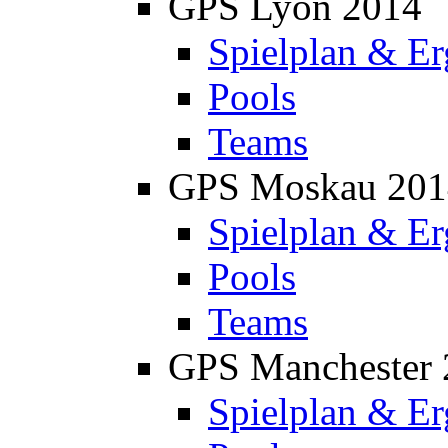
GPS Lyon 2014
Spielplan & Er
Pools
Teams
GPS Moskau 201
Spielplan & Er
Pools
Teams
GPS Manchester 
Spielplan & Er