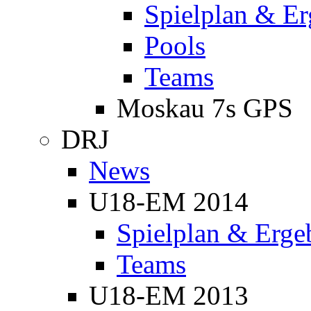
Spielplan & Er
Pools
Teams
Moskau 7s GPS
DRJ
News
U18-EM 2014
Spielplan & Erge
Teams
U18-EM 2013