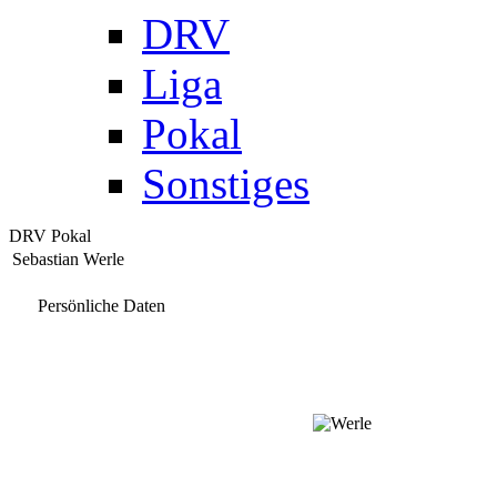
DRV
Liga
Pokal
Sonstiges
DRV Pokal
Sebastian Werle
Persönliche Daten