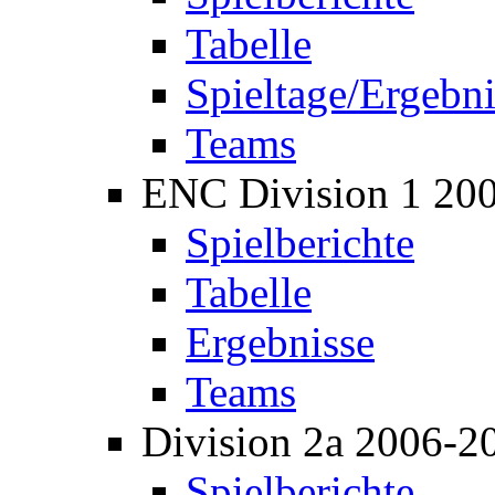
Tabelle
Spieltage/Ergebni
Teams
ENC Division 1 20
Spielberichte
Tabelle
Ergebnisse
Teams
Division 2a 2006-2
Spielberichte