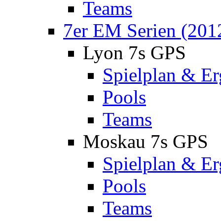
Teams
7er EM Serien (201
Lyon 7s GPS
Spielplan & Er
Pools
Teams
Moskau 7s GPS
Spielplan & Er
Pools
Teams