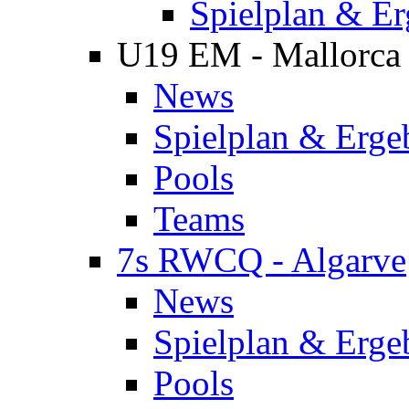
Spielplan & Er
U19 EM - Mallorca
News
Spielplan & Erge
Pools
Teams
7s RWCQ - Algarve
News
Spielplan & Erge
Pools