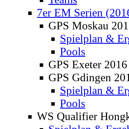
7er EM Serien (201
GPS Moskau 201
Spielplan & Er
Pools
GPS Exeter 2016
GPS Gdingen 20
Spielplan & Er
Pools
WS Qualifier Hong