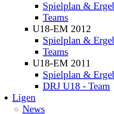
Spielplan & Erge
Teams
U18-EM 2012
Spielplan & Erge
Teams
U18-EM 2011
Spielplan & Erge
DRJ U18 - Team
Ligen
News