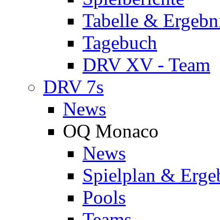
Tabelle & Ergebn
Tagebuch
DRV XV - Team
DRV 7s
News
OQ Monaco
News
Spielplan & Erge
Pools
Teams