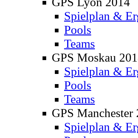
GPS Lyon 2014
Spielplan & Er
Pools
Teams
GPS Moskau 201
Spielplan & Er
Pools
Teams
GPS Manchester 
Spielplan & Er