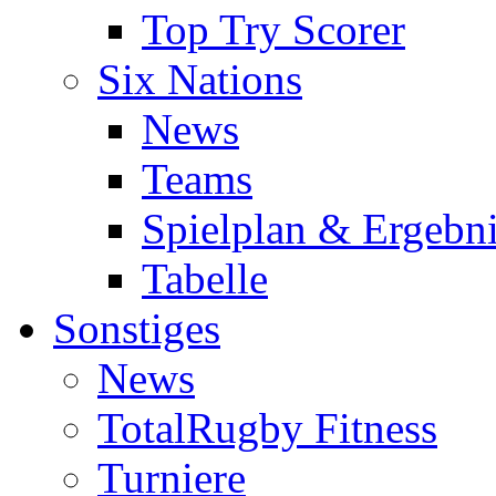
Top Try Scorer
Six Nations
News
Teams
Spielplan & Ergebni
Tabelle
Sonstiges
News
TotalRugby Fitness
Turniere