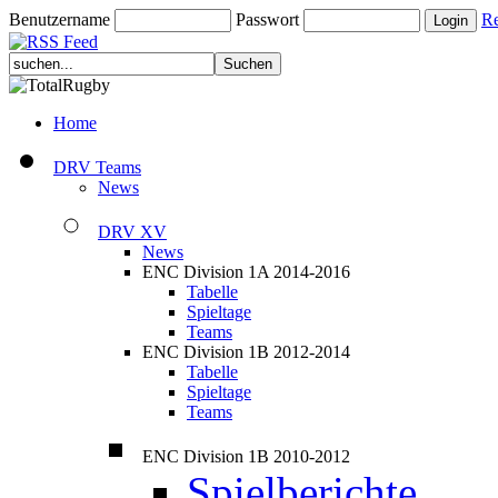
Benutzername
Passwort
Re
Home
DRV Teams
News
DRV XV
News
ENC Division 1A 2014-2016
Tabelle
Spieltage
Teams
ENC Division 1B 2012-2014
Tabelle
Spieltage
Teams
ENC Division 1B 2010-2012
Spielberichte