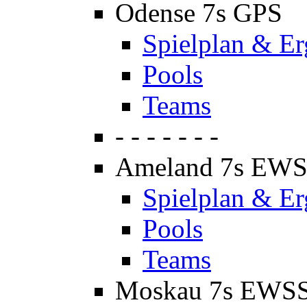
Odense 7s GPS
Spielplan & Er
Pools
Teams
- - - - - - -
Ameland 7s EW
Spielplan & Er
Pools
Teams
Moskau 7s EWS