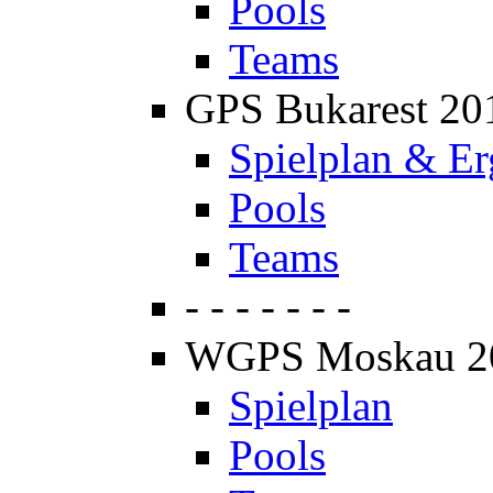
Pools
Teams
GPS Bukarest 20
Spielplan & Er
Pools
Teams
- - - - - - -
WGPS Moskau 2
Spielplan
Pools