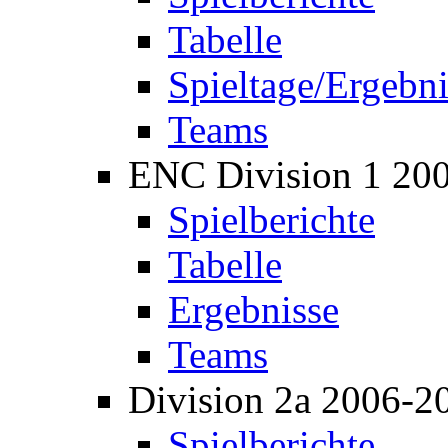
Tabelle
Spieltage/Ergebni
Teams
ENC Division 1 20
Spielberichte
Tabelle
Ergebnisse
Teams
Division 2a 2006-2
Spielberichte