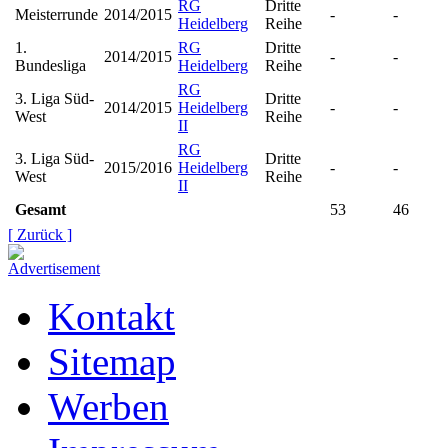
RG
Dritte
Meisterrunde
2014/2015
-
-
Heidelberg
Reihe
1.
RG
Dritte
2014/2015
-
-
Bundesliga
Heidelberg
Reihe
RG
3. Liga Süd-
Dritte
2014/2015
Heidelberg
-
-
West
Reihe
II
RG
3. Liga Süd-
Dritte
2015/2016
Heidelberg
-
-
West
Reihe
II
Gesamt
53
46
[ Zurück ]
Kontakt
Sitemap
Werben