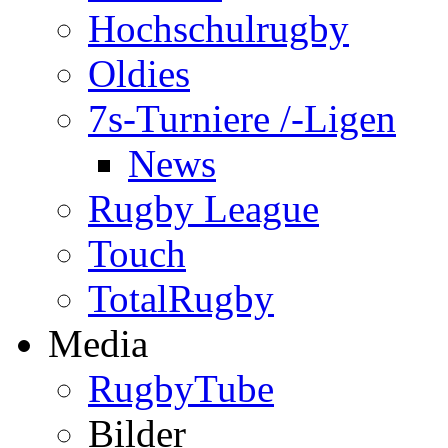
Hochschulrugby
Oldies
7s-Turniere /-Ligen
News
Rugby League
Touch
TotalRugby
Media
RugbyTube
Bilder