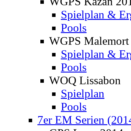
WGPS Kazan 20
Spielplan & Er
Pools
WGPS Malemort
Spielplan & Er
Pools
WOQ Lissabon
Spielplan
Pools
7er EM Serien (201