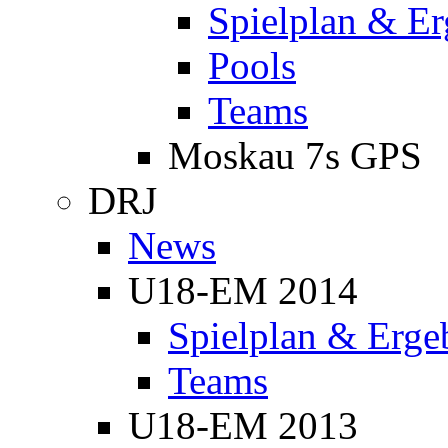
Spielplan & Er
Pools
Teams
Moskau 7s GPS
DRJ
News
U18-EM 2014
Spielplan & Erge
Teams
U18-EM 2013