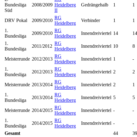
Bundesliga
2008/2009
Heidelberg
Gedrängehalb
1
1
Süd
II
RG
DRV Pokal
2009/2010
Verbinder
1
1
Heidelberg
1.
RG
2009/2010
Innendreiviertel
14
1
Bundesliga
Heidelberg
1.
RG
2011/2012
Innendreiviertel
10
8
Bundesliga
Heidelberg
RG
Meisterrunde
2012/2013
Innendreiviertel
1
-
Heidelberg
1.
RG
2012/2013
Innendreiviertel
2
2
Bundesliga
Heidelberg
RG
Meisterrunde
2013/2014
Innendreiviertel
2
1
Heidelberg
1.
RG
2013/2014
Innendreiviertel
5
5
Bundesliga
Heidelberg
RG
Meisterrunde
2014/2015
Innendreiviertel
-
-
Heidelberg
1.
RG
2014/2015
Innendreiviertel
-
-
Bundesliga
Heidelberg
Gesamt
44
3