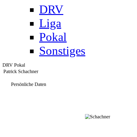
DRV
Liga
Pokal
Sonstiges
DRV Pokal
Patrick Schachner
Persönliche Daten