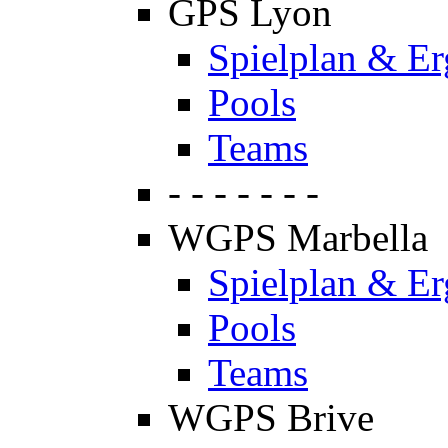
GPS Lyon
Spielplan & Er
Pools
Teams
- - - - - - -
WGPS Marbella
Spielplan & Er
Pools
Teams
WGPS Brive