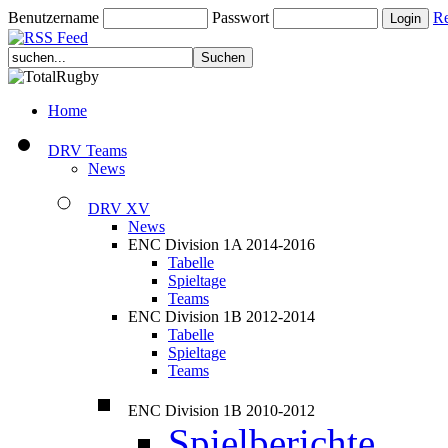
Benutzername
Passwort
Re
Home
DRV Teams
News
DRV XV
News
ENC Division 1A 2014-2016
Tabelle
Spieltage
Teams
ENC Division 1B 2012-2014
Tabelle
Spieltage
Teams
ENC Division 1B 2010-2012
Spielberichte