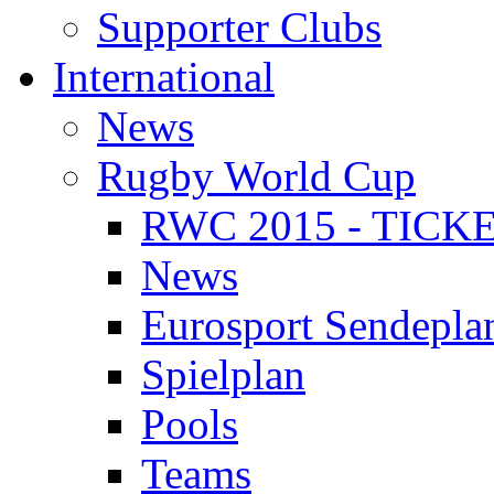
Supporter Clubs
International
News
Rugby World Cup
RWC 2015 - TICK
News
Eurosport Sendepla
Spielplan
Pools
Teams