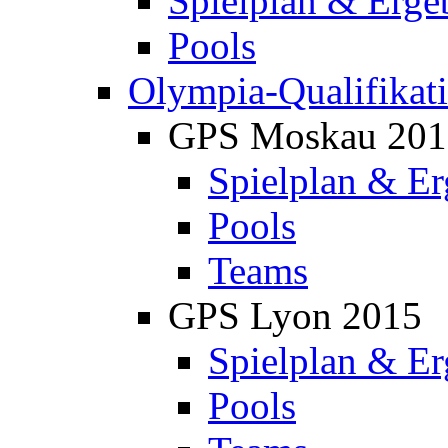
Spielplan & Erge
Pools
Olympia-Qualifikat
GPS Moskau 201
Spielplan & Er
Pools
Teams
GPS Lyon 2015
Spielplan & Er
Pools