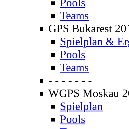
Pools
Teams
GPS Bukarest 20
Spielplan & Er
Pools
Teams
- - - - - - -
WGPS Moskau 2
Spielplan
Pools