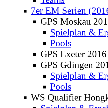
7er EM Serien (201
GPS Moskau 201
Spielplan & Er
Pools
GPS Exeter 2016
GPS Gdingen 20
Spielplan & Er
Pools
WS Qualifier Hong