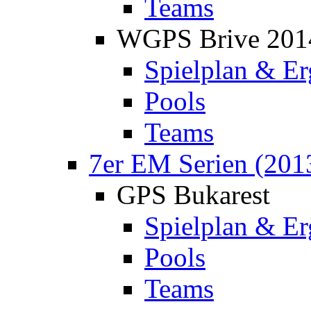
Teams
WGPS Brive 201
Spielplan & Er
Pools
Teams
7er EM Serien (201
GPS Bukarest
Spielplan & Er
Pools
Teams