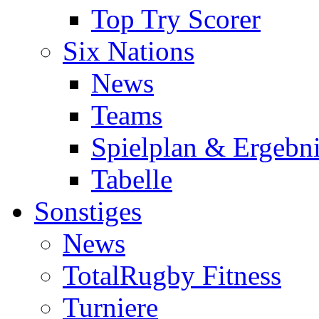
Top Try Scorer
Six Nations
News
Teams
Spielplan & Ergebni
Tabelle
Sonstiges
News
TotalRugby Fitness
Turniere