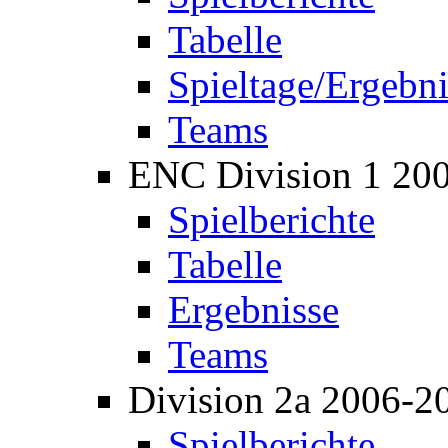
Tabelle
Spieltage/Ergebni
Teams
ENC Division 1 20
Spielberichte
Tabelle
Ergebnisse
Teams
Division 2a 2006-2
Spielberichte