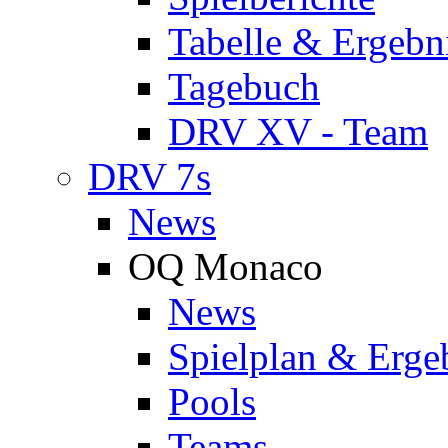
Tabelle & Ergebn
Tagebuch
DRV XV - Team
DRV 7s
News
OQ Monaco
News
Spielplan & Erge
Pools
Teams