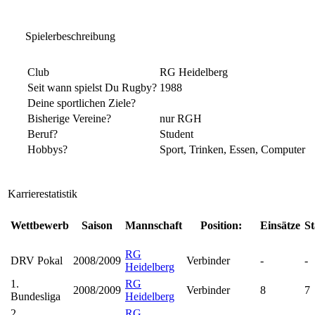
Spielerbeschreibung
Club
RG Heidelberg
Seit wann spielst Du Rugby?
1988
Deine sportlichen Ziele?
Bisherige Vereine?
nur RGH
Beruf?
Student
Hobbys?
Sport, Trinken, Essen, Computer
Karrierestatistik
Wettbewerb
Saison
Mannschaft
Position:
Einsätze
St
RG
DRV Pokal
2008/2009
Verbinder
-
-
Heidelberg
1.
RG
2008/2009
Verbinder
8
7
Bundesliga
Heidelberg
2.
RG