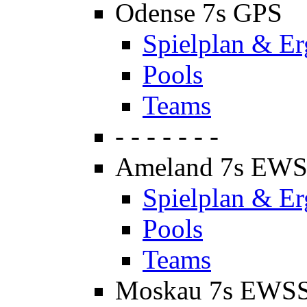
Odense 7s GPS
Spielplan & Er
Pools
Teams
- - - - - - -
Ameland 7s EW
Spielplan & Er
Pools
Teams
Moskau 7s EWS