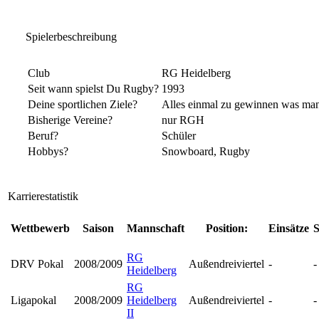
Spielerbeschreibung
Club
RG Heidelberg
Seit wann spielst Du Rugby?
1993
Deine sportlichen Ziele?
Alles einmal zu gewinnen was ma
Bisherige Vereine?
nur RGH
Beruf?
Schüler
Hobbys?
Snowboard, Rugby
Karrierestatistik
Wettbewerb
Saison
Mannschaft
Position:
Einsätze
S
RG
DRV Pokal
2008/2009
Außendreiviertel
-
-
Heidelberg
RG
Ligapokal
2008/2009
Heidelberg
Außendreiviertel
-
-
II