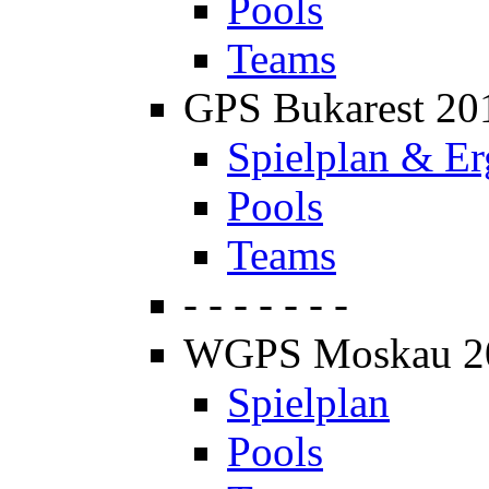
Pools
Teams
GPS Bukarest 20
Spielplan & Er
Pools
Teams
- - - - - - -
WGPS Moskau 2
Spielplan
Pools