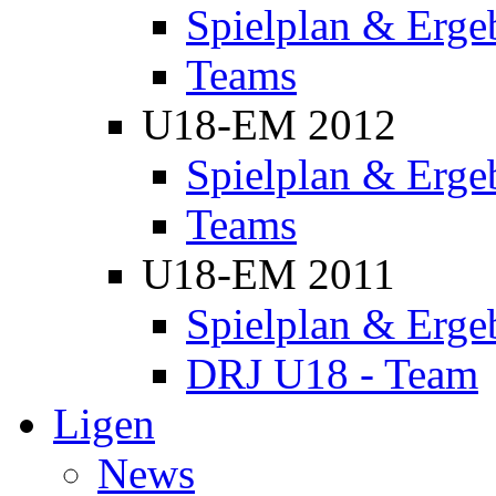
Spielplan & Erge
Teams
U18-EM 2012
Spielplan & Erge
Teams
U18-EM 2011
Spielplan & Erge
DRJ U18 - Team
Ligen
News