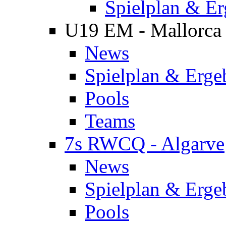
Spielplan & Er
U19 EM - Mallorca
News
Spielplan & Erge
Pools
Teams
7s RWCQ - Algarve
News
Spielplan & Erge
Pools