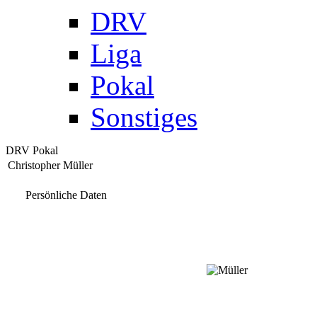
DRV
Liga
Pokal
Sonstiges
DRV Pokal
Christopher Müller
Persönliche Daten