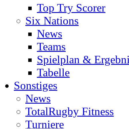
Top Try Scorer
Six Nations
News
Teams
Spielplan & Ergebni
Tabelle
Sonstiges
News
TotalRugby Fitness
Turniere