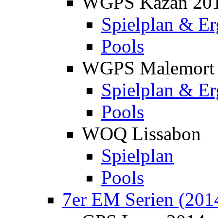
WGPS Kazan 20
Spielplan & Er
Pools
WGPS Malemort
Spielplan & Er
Pools
WOQ Lissabon
Spielplan
Pools
7er EM Serien (201