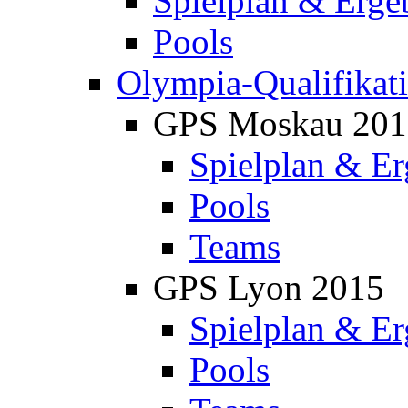
Spielplan & Erge
Pools
Olympia-Qualifikat
GPS Moskau 201
Spielplan & Er
Pools
Teams
GPS Lyon 2015
Spielplan & Er
Pools