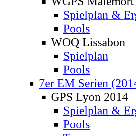
WGPS Malemort
Spielplan & Er
Pools
WOQ Lissabon
Spielplan
Pools
7er EM Serien (201
GPS Lyon 2014
Spielplan & Er
Pools