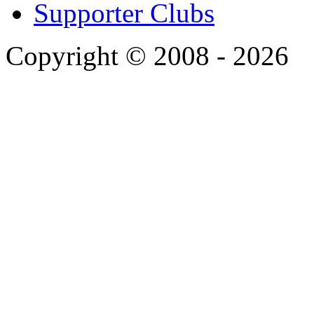
Supporter Clubs
Copyright © 2008 - 2026