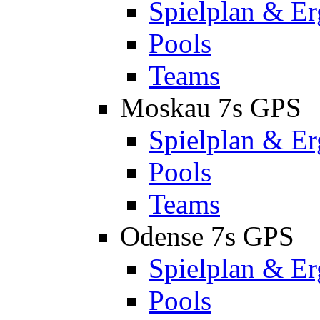
Spielplan & Er
Pools
Teams
Moskau 7s GPS
Spielplan & Er
Pools
Teams
Odense 7s GPS
Spielplan & Er
Pools