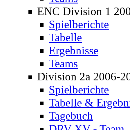
ENC Division 1 20
Spielberichte
Tabelle
Ergebnisse
Teams
Division 2a 2006-2
Spielberichte
Tabelle & Ergebn
Tagebuch
DRV XV - Team