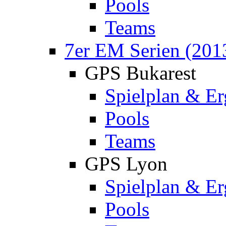
Pools
Teams
7er EM Serien (201
GPS Bukarest
Spielplan & Er
Pools
Teams
GPS Lyon
Spielplan & Er
Pools