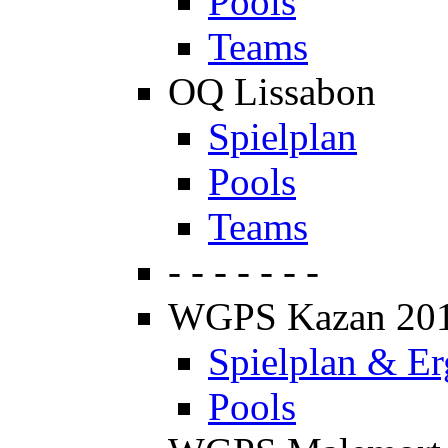
Pools
Teams
OQ Lissabon
Spielplan
Pools
Teams
- - - - - - -
WGPS Kazan 20
Spielplan & Er
Pools