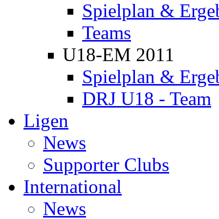
Spielplan & Erge
Teams
U18-EM 2011
Spielplan & Erge
DRJ U18 - Team
Ligen
News
Supporter Clubs
International
News