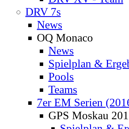
DRV 7s
News
OQ Monaco
News
Spielplan & Erge
Pools
Teams
7er EM Serien (201
GPS Moskau 201
Spielplan & Er