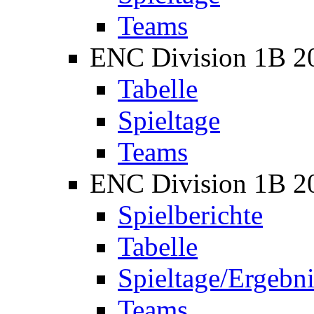
Teams
ENC Division 1B 2
Tabelle
Spieltage
Teams
ENC Division 1B 2
Spielberichte
Tabelle
Spieltage/Ergebni
Teams