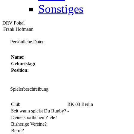
Sonstiges
DRV Pokal
Frank Hofmann
Persönliche Daten
Name:
Geburtstag:
Position:
Spielerbeschreibung
Club
RK 03 Berlin
Seit wann spielst Du Rugby?
-
Deine sportlichen Ziele?
Bisherige Vereine?
Beruf?