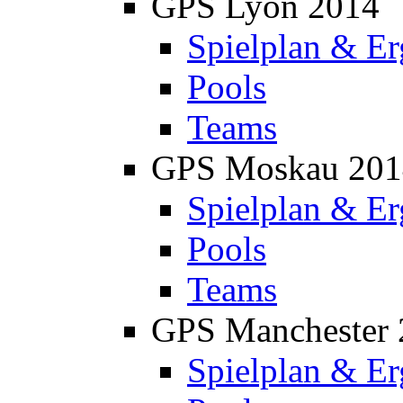
GPS Lyon 2014
Spielplan & Er
Pools
Teams
GPS Moskau 201
Spielplan & Er
Pools
Teams
GPS Manchester 
Spielplan & Er