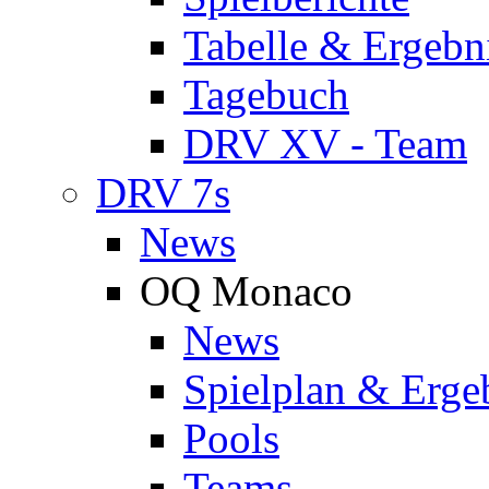
Tabelle & Ergebn
Tagebuch
DRV XV - Team
DRV 7s
News
OQ Monaco
News
Spielplan & Erge
Pools
Teams