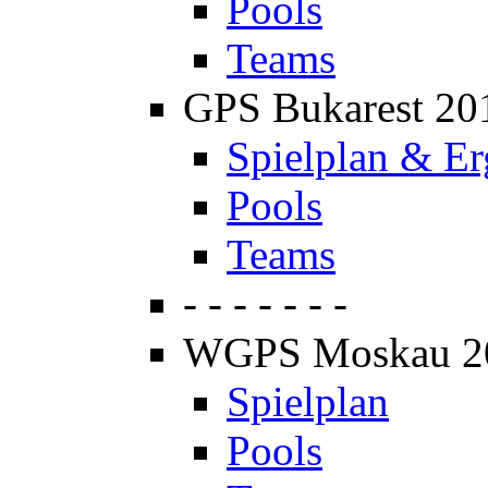
Pools
Teams
GPS Bukarest 20
Spielplan & Er
Pools
Teams
- - - - - - -
WGPS Moskau 2
Spielplan
Pools