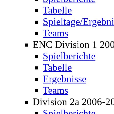
Tabelle
Spieltage/Ergebni
Teams
ENC Division 1 20
Spielberichte
Tabelle
Ergebnisse
Teams
Division 2a 2006-2
Spielberichte