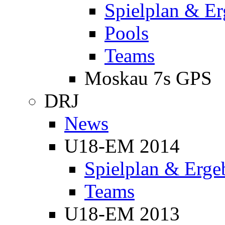
Spielplan & Er
Pools
Teams
Moskau 7s GPS
DRJ
News
U18-EM 2014
Spielplan & Erge
Teams
U18-EM 2013