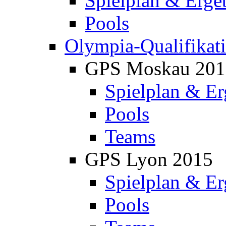
Spielplan & Erge
Pools
Olympia-Qualifikat
GPS Moskau 201
Spielplan & Er
Pools
Teams
GPS Lyon 2015
Spielplan & Er
Pools