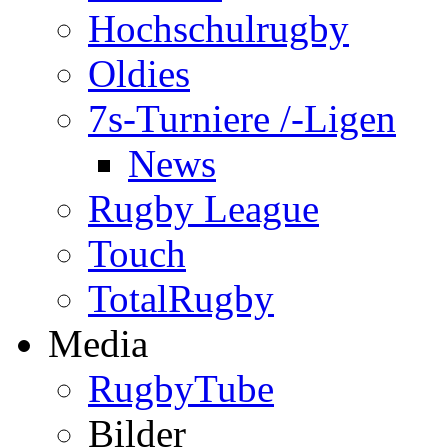
Hochschulrugby
Oldies
7s-Turniere /-Ligen
News
Rugby League
Touch
TotalRugby
Media
RugbyTube
Bilder