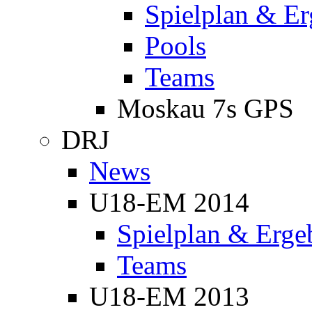
Spielplan & Er
Pools
Teams
Moskau 7s GPS
DRJ
News
U18-EM 2014
Spielplan & Erge
Teams
U18-EM 2013