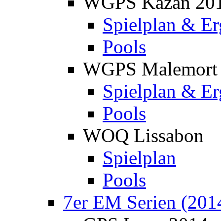
WGPS Kazan 20
Spielplan & Er
Pools
WGPS Malemort
Spielplan & Er
Pools
WOQ Lissabon
Spielplan
Pools
7er EM Serien (201