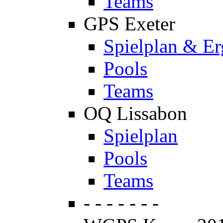
Teams
GPS Exeter
Spielplan & Er
Pools
Teams
OQ Lissabon
Spielplan
Pools
Teams
- - - - - - -