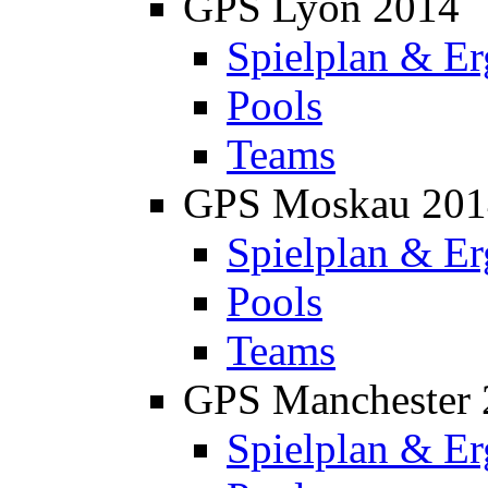
GPS Lyon 2014
Spielplan & Er
Pools
Teams
GPS Moskau 201
Spielplan & Er
Pools
Teams
GPS Manchester 
Spielplan & Er