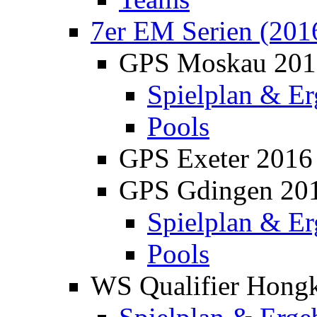
7er EM Serien (201
GPS Moskau 201
Spielplan & Er
Pools
GPS Exeter 2016
GPS Gdingen 20
Spielplan & Er
Pools
WS Qualifier Hong