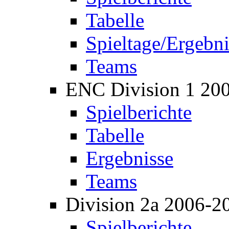
Tabelle
Spieltage/Ergebni
Teams
ENC Division 1 20
Spielberichte
Tabelle
Ergebnisse
Teams
Division 2a 2006-2
Spielberichte