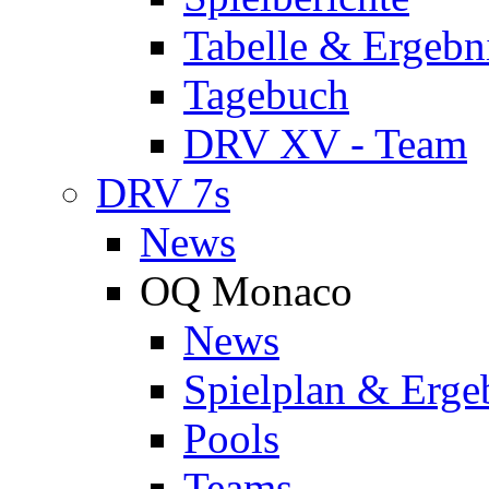
Tabelle & Ergebn
Tagebuch
DRV XV - Team
DRV 7s
News
OQ Monaco
News
Spielplan & Erge
Pools
Teams