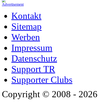
Kontakt
Sitemap
Werben
Impressum
Datenschutz
Support TR
Supporter Clubs
Copyright © 2008 - 2026