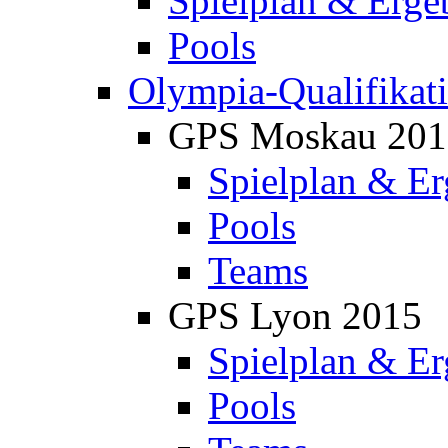
Spielplan & Erge
Pools
Olympia-Qualifikat
GPS Moskau 201
Spielplan & Er
Pools
Teams
GPS Lyon 2015
Spielplan & Er
Pools