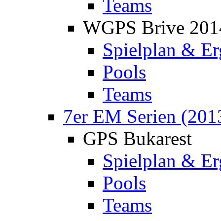
Teams
WGPS Brive 201
Spielplan & Er
Pools
Teams
7er EM Serien (201
GPS Bukarest
Spielplan & Er
Pools
Teams