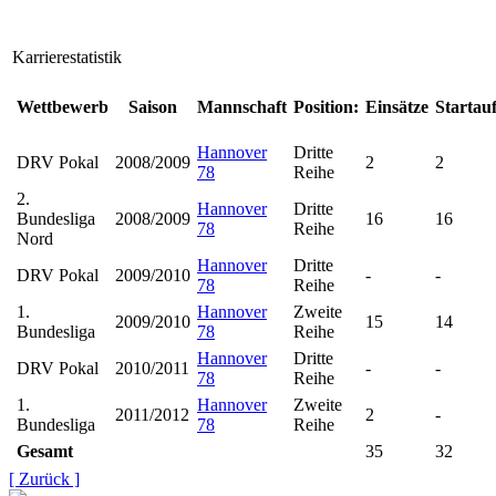
Karrierestatistik
Wettbewerb
Saison
Mannschaft
Position:
Einsätze
Startauf
Hannover
Dritte
DRV Pokal
2008/2009
2
2
78
Reihe
2.
Hannover
Dritte
Bundesliga
2008/2009
16
16
78
Reihe
Nord
Hannover
Dritte
DRV Pokal
2009/2010
-
-
78
Reihe
1.
Hannover
Zweite
2009/2010
15
14
Bundesliga
78
Reihe
Hannover
Dritte
DRV Pokal
2010/2011
-
-
78
Reihe
1.
Hannover
Zweite
2011/2012
2
-
Bundesliga
78
Reihe
Gesamt
35
32
[ Zurück ]