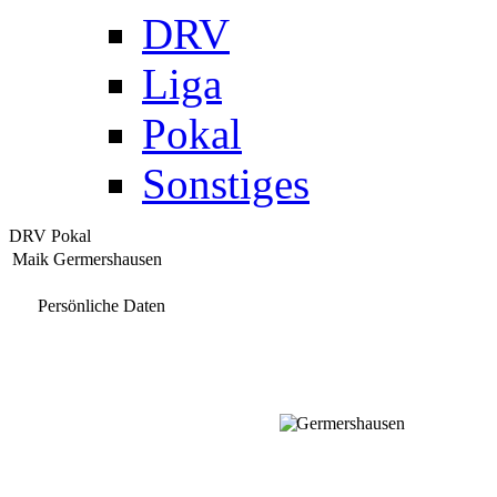
DRV
Liga
Pokal
Sonstiges
DRV Pokal
Maik Germershausen
Persönliche Daten