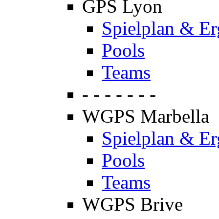
GPS Lyon
Spielplan & Er
Pools
Teams
- - - - - - -
WGPS Marbella
Spielplan & Er
Pools
Teams
WGPS Brive