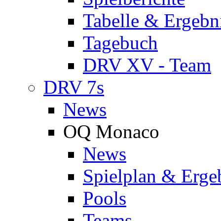
Tabelle & Ergebn
Tagebuch
DRV XV - Team
DRV 7s
News
OQ Monaco
News
Spielplan & Erge
Pools
Teams