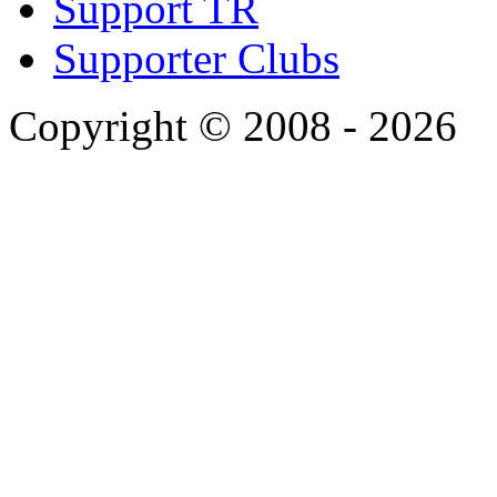
Support TR
Supporter Clubs
Copyright © 2008 - 2026