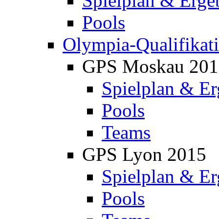
Spielplan & Erge
Pools
Olympia-Qualifikat
GPS Moskau 201
Spielplan & Er
Pools
Teams
GPS Lyon 2015
Spielplan & Er
Pools