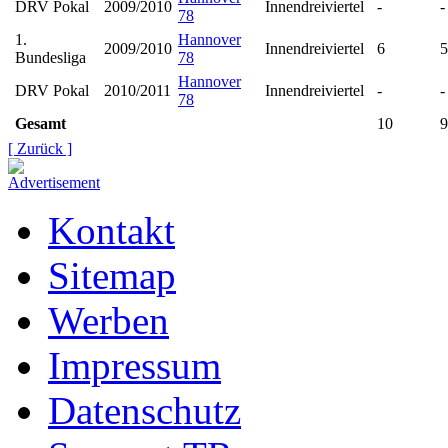
DRV Pokal
2009/2010
Innendreiviertel
-
-
78
1.
Hannover
2009/2010
Innendreiviertel
6
5
Bundesliga
78
Hannover
DRV Pokal
2010/2011
Innendreiviertel
-
-
78
Gesamt
10
9
[ Zurück ]
Kontakt
Sitemap
Werben
Impressum
Datenschutz