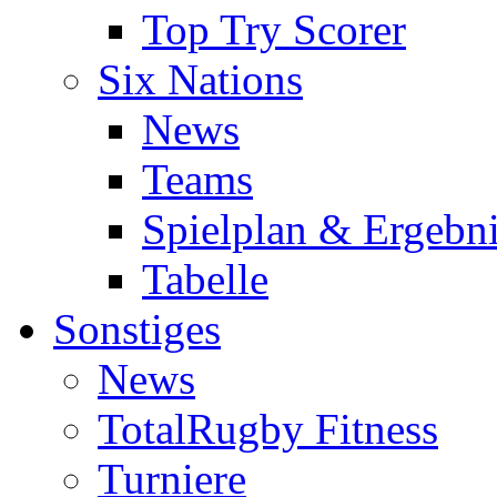
Top Try Scorer
Six Nations
News
Teams
Spielplan & Ergebni
Tabelle
Sonstiges
News
TotalRugby Fitness
Turniere