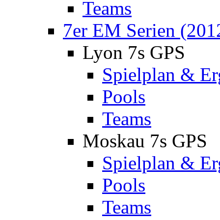
Teams
7er EM Serien (201
Lyon 7s GPS
Spielplan & Er
Pools
Teams
Moskau 7s GPS
Spielplan & Er
Pools
Teams