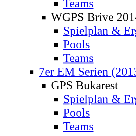
Teams
WGPS Brive 201
Spielplan & Er
Pools
Teams
7er EM Serien (201
GPS Bukarest
Spielplan & Er
Pools
Teams