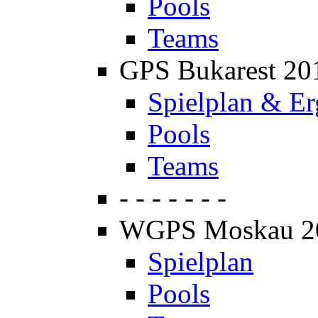
Pools
Teams
GPS Bukarest 20
Spielplan & Er
Pools
Teams
- - - - - - -
WGPS Moskau 2
Spielplan
Pools