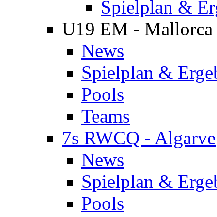
Spielplan & Er
U19 EM - Mallorca
News
Spielplan & Erge
Pools
Teams
7s RWCQ - Algarve
News
Spielplan & Erge
Pools