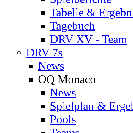
Tabelle & Ergebn
Tagebuch
DRV XV - Team
DRV 7s
News
OQ Monaco
News
Spielplan & Erge
Pools
Teams