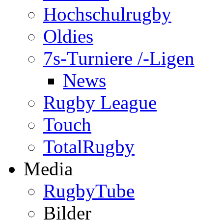
Hochschulrugby
Oldies
7s-Turniere /-Ligen
News
Rugby League
Touch
TotalRugby
Media
RugbyTube
Bilder