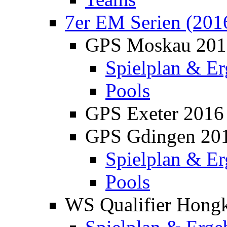
7er EM Serien (201
GPS Moskau 201
Spielplan & Er
Pools
GPS Exeter 2016
GPS Gdingen 20
Spielplan & Er
Pools
WS Qualifier Hong