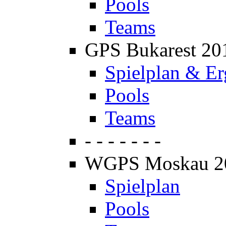
Pools
Teams
GPS Bukarest 20
Spielplan & Er
Pools
Teams
- - - - - - -
WGPS Moskau 2
Spielplan
Pools