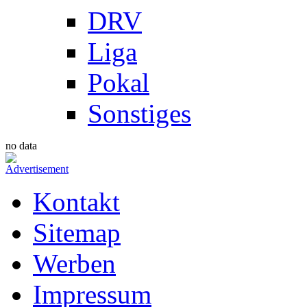
DRV
Liga
Pokal
Sonstiges
no data
Kontakt
Sitemap
Werben
Impressum