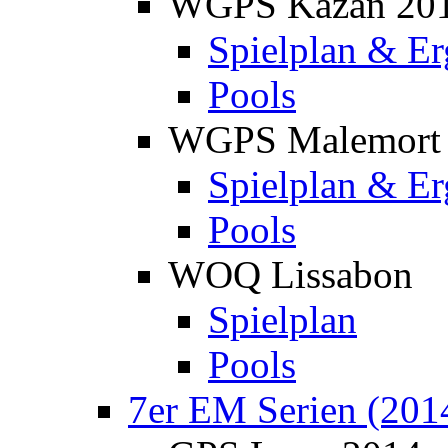
WGPS Kazan 20
Spielplan & Er
Pools
WGPS Malemort
Spielplan & Er
Pools
WOQ Lissabon
Spielplan
Pools
7er EM Serien (201