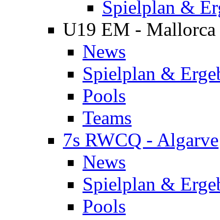
Spielplan & Er
U19 EM - Mallorca
News
Spielplan & Erge
Pools
Teams
7s RWCQ - Algarve
News
Spielplan & Erge
Pools