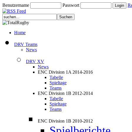
Benutzername
Passwort
Re
Home
DRV Teams
News
DRV XV
News
ENC Division 1A 2014-2016
Tabelle
Spieltage
Teams
ENC Division 1B 2012-2014
Tabelle
Spieltage
Teams
ENC Division 1B 2010-2012
Spielberichte