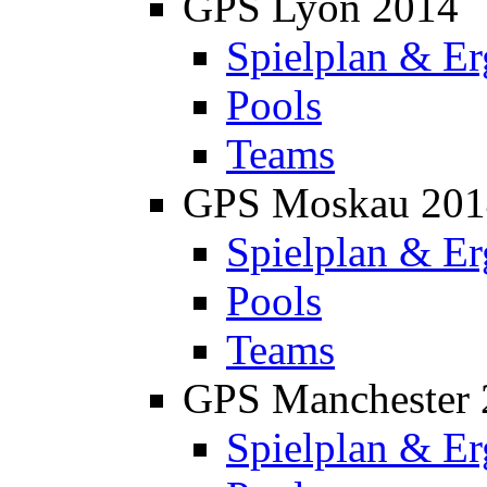
GPS Lyon 2014
Spielplan & Er
Pools
Teams
GPS Moskau 201
Spielplan & Er
Pools
Teams
GPS Manchester 
Spielplan & Er