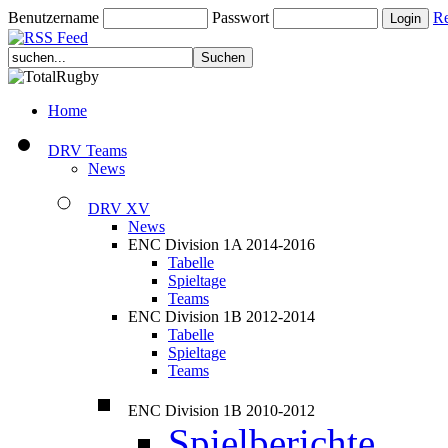
Benutzername
Passwort
Re
Home
DRV Teams
News
DRV XV
News
ENC Division 1A 2014-2016
Tabelle
Spieltage
Teams
ENC Division 1B 2012-2014
Tabelle
Spieltage
Teams
ENC Division 1B 2010-2012
Spielberichte