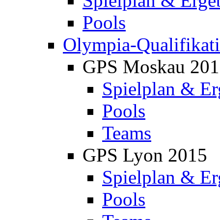
Spielplan & Erge
Pools
Olympia-Qualifikat
GPS Moskau 201
Spielplan & Er
Pools
Teams
GPS Lyon 2015
Spielplan & Er
Pools