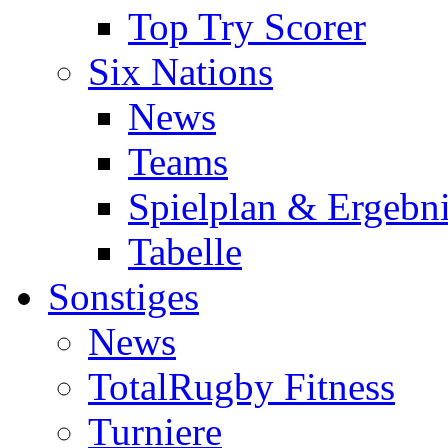
Top Try Scorer
Six Nations
News
Teams
Spielplan & Ergebni
Tabelle
Sonstiges
News
TotalRugby Fitness
Turniere