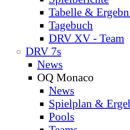
Tabelle & Ergebn
Tagebuch
DRV XV - Team
DRV 7s
News
OQ Monaco
News
Spielplan & Erge
Pools
Teams