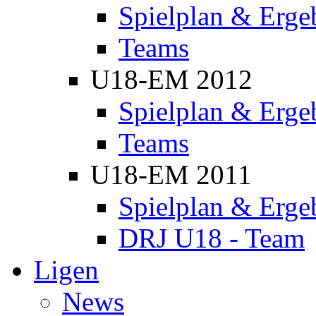
Spielplan & Erge
Teams
U18-EM 2012
Spielplan & Erge
Teams
U18-EM 2011
Spielplan & Erge
DRJ U18 - Team
Ligen
News