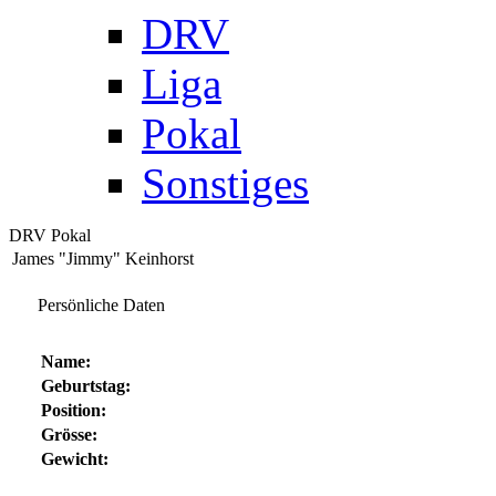
DRV
Liga
Pokal
Sonstiges
DRV Pokal
James "Jimmy" Keinhorst
Persönliche Daten
Name:
Geburtstag:
Position:
Grösse:
Gewicht: