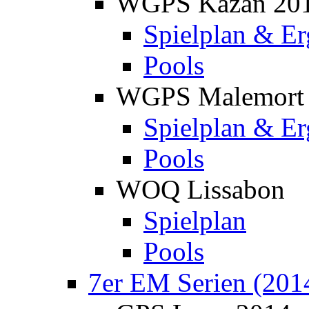
WGPS Kazan 20
Spielplan & Er
Pools
WGPS Malemort
Spielplan & Er
Pools
WOQ Lissabon
Spielplan
Pools
7er EM Serien (201