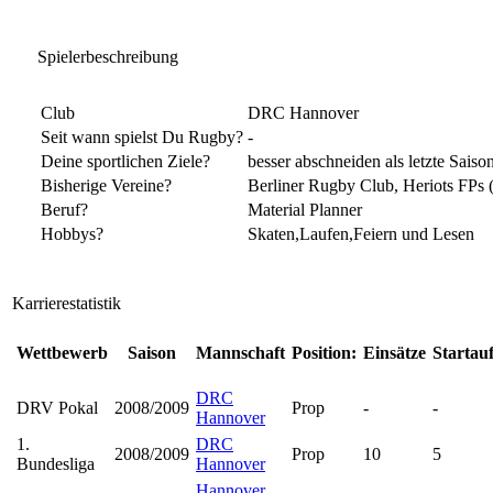
Spielerbeschreibung
Club
DRC Hannover
Seit wann spielst Du Rugby?
-
Deine sportlichen Ziele?
besser abschneiden als letzte Saiso
Bisherige Vereine?
Berliner Rugby Club, Heriots FPs 
Beruf?
Material Planner
Hobbys?
Skaten,Laufen,Feiern und Lesen
Karrierestatistik
Wettbewerb
Saison
Mannschaft
Position:
Einsätze
Startauf
DRC
DRV Pokal
2008/2009
Prop
-
-
Hannover
1.
DRC
2008/2009
Prop
10
5
Bundesliga
Hannover
Hannover