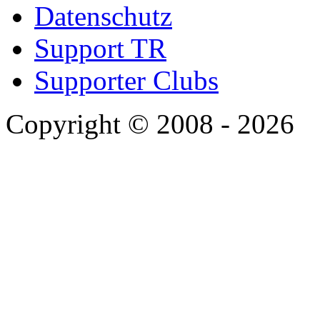
Datenschutz
Support TR
Supporter Clubs
Copyright © 2008 - 2026