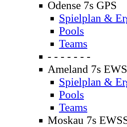
Odense 7s GPS
Spielplan & Er
Pools
Teams
- - - - - - -
Ameland 7s EW
Spielplan & Er
Pools
Teams
Moskau 7s EWS