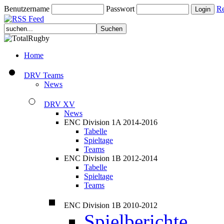
Benutzername
Passwort
Re
Home
DRV Teams
News
DRV XV
News
ENC Division 1A 2014-2016
Tabelle
Spieltage
Teams
ENC Division 1B 2012-2014
Tabelle
Spieltage
Teams
ENC Division 1B 2010-2012
Spielberichte