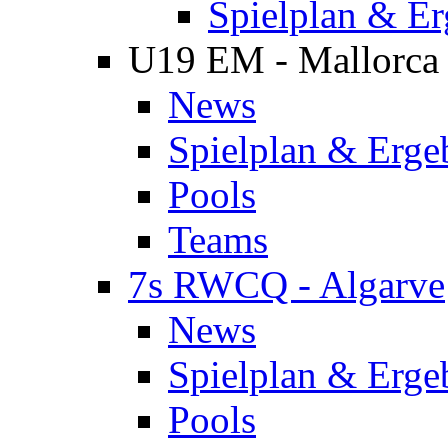
Spielplan & Er
U19 EM - Mallorca
News
Spielplan & Erge
Pools
Teams
7s RWCQ - Algarve
News
Spielplan & Erge
Pools