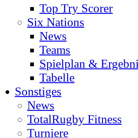
Top Try Scorer
Six Nations
News
Teams
Spielplan & Ergebni
Tabelle
Sonstiges
News
TotalRugby Fitness
Turniere