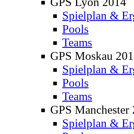
GPS Lyon 2014
Spielplan & Er
Pools
Teams
GPS Moskau 201
Spielplan & Er
Pools
Teams
GPS Manchester 
Spielplan & Er