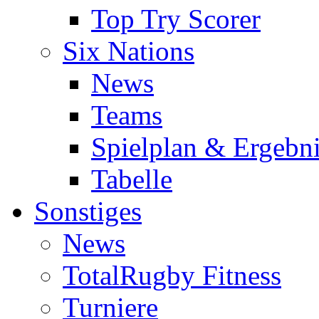
Top Try Scorer
Six Nations
News
Teams
Spielplan & Ergebni
Tabelle
Sonstiges
News
TotalRugby Fitness
Turniere