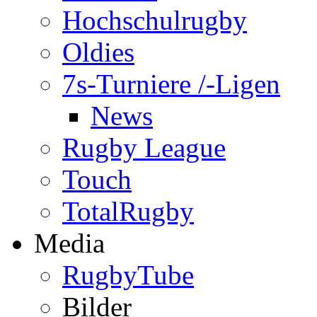
Hochschulrugby
Oldies
7s-Turniere /-Ligen
News
Rugby League
Touch
TotalRugby
Media
RugbyTube
Bilder