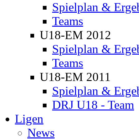
Spielplan & Erge
Teams
U18-EM 2012
Spielplan & Erge
Teams
U18-EM 2011
Spielplan & Erge
DRJ U18 - Team
Ligen
News