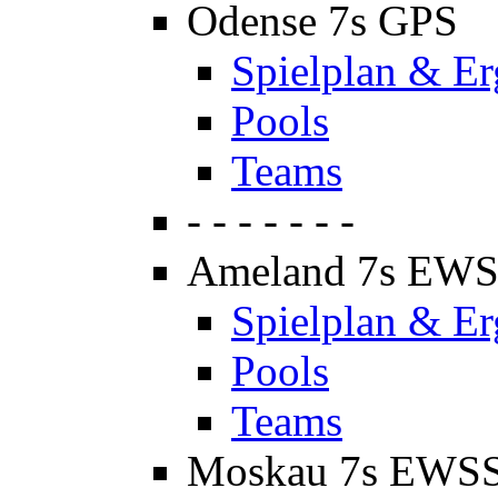
Odense 7s GPS
Spielplan & Er
Pools
Teams
- - - - - - -
Ameland 7s EW
Spielplan & Er
Pools
Teams
Moskau 7s EWS