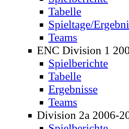
Tabelle
Spieltage/Ergebni
Teams
ENC Division 1 20
Spielberichte
Tabelle
Ergebnisse
Teams
Division 2a 2006-2
Spielberichte