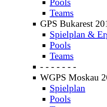
Pools
Teams
GPS Bukarest 20
Spielplan & Er
Pools
Teams
- - - - - - -
WGPS Moskau 2
Spielplan
Pools