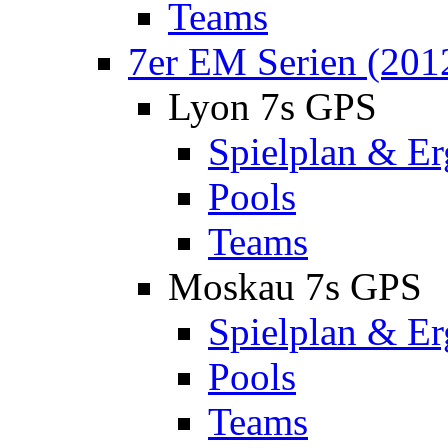
Teams
7er EM Serien (201
Lyon 7s GPS
Spielplan & Er
Pools
Teams
Moskau 7s GPS
Spielplan & Er
Pools
Teams