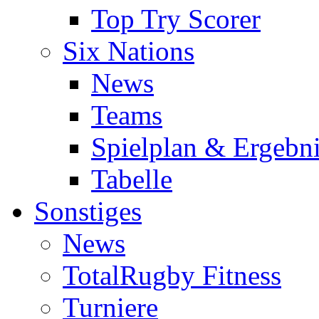
Top Try Scorer
Six Nations
News
Teams
Spielplan & Ergebni
Tabelle
Sonstiges
News
TotalRugby Fitness
Turniere