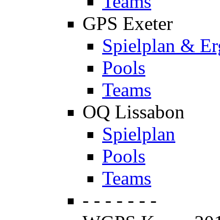
Teams
GPS Exeter
Spielplan & Er
Pools
Teams
OQ Lissabon
Spielplan
Pools
Teams
- - - - - - -