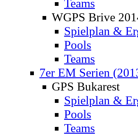
Teams
WGPS Brive 201
Spielplan & Er
Pools
Teams
7er EM Serien (201
GPS Bukarest
Spielplan & Er
Pools
Teams