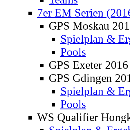
7er EM Serien (201
GPS Moskau 201
Spielplan & Er
Pools
GPS Exeter 2016
GPS Gdingen 20
Spielplan & Er
Pools
WS Qualifier Hong