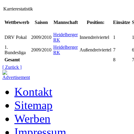
Karrierestatistik
Wettbewerb
Saison
Mannschaft
Position:
Einsätze
S
Heidelberger
DRV Pokal
2009/2010
Innendreiviertel
1
RK
1.
Heidelberger
2009/2010
Außendreiviertel
7
Bundesliga
RK
Gesamt
8
[ Zurück ]
Kontakt
Sitemap
Werben
Impressum