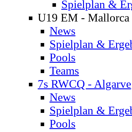
Spielplan & Er
U19 EM - Mallorca
News
Spielplan & Erge
Pools
Teams
7s RWCQ - Algarve
News
Spielplan & Erge
Pools