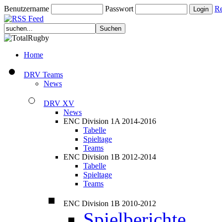
Benutzername
Passwort
Re
Home
DRV Teams
News
DRV XV
News
ENC Division 1A 2014-2016
Tabelle
Spieltage
Teams
ENC Division 1B 2012-2014
Tabelle
Spieltage
Teams
ENC Division 1B 2010-2012
Spielberichte