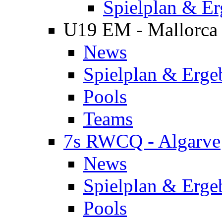
Spielplan & Er
U19 EM - Mallorca
News
Spielplan & Erge
Pools
Teams
7s RWCQ - Algarve
News
Spielplan & Erge
Pools