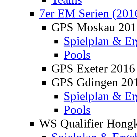
7er EM Serien (201
GPS Moskau 201
Spielplan & Er
Pools
GPS Exeter 2016
GPS Gdingen 20
Spielplan & Er
Pools
WS Qualifier Hong