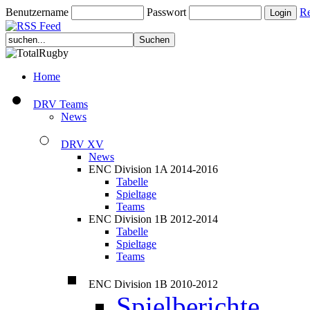
Benutzername
Passwort
Re
Home
DRV Teams
News
DRV XV
News
ENC Division 1A 2014-2016
Tabelle
Spieltage
Teams
ENC Division 1B 2012-2014
Tabelle
Spieltage
Teams
ENC Division 1B 2010-2012
Spielberichte