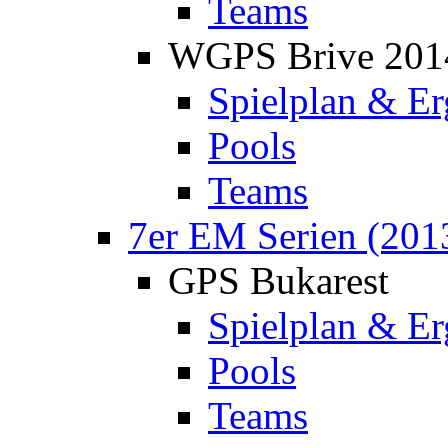
Teams
WGPS Brive 201
Spielplan & Er
Pools
Teams
7er EM Serien (201
GPS Bukarest
Spielplan & Er
Pools
Teams