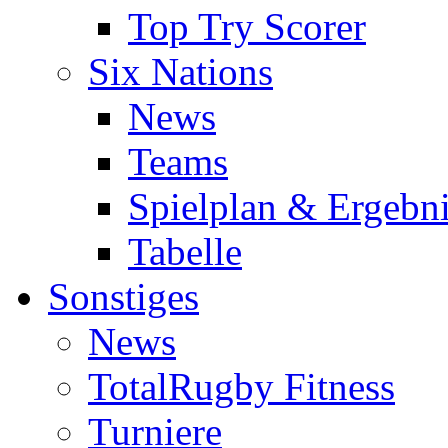
Top Try Scorer
Six Nations
News
Teams
Spielplan & Ergebni
Tabelle
Sonstiges
News
TotalRugby Fitness
Turniere