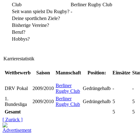
Club
Berliner Rugby Club
Seit wann spielst Du Rugby?
-
Deine sportlichen Ziele?
Bisherige Vereine?
Beruf?
Hobbys?
Karrierestatistik
Wettbewerb
Saison
Mannschaft
Position:
Einsätze
Sta
Berliner
DRV Pokal
2009/2010
Gedrängehalb
-
-
Rugby Club
1.
Berliner
2009/2010
Gedrängehalb
5
5
Bundesliga
Rugby Club
Gesamt
5
5
[ Zurück ]