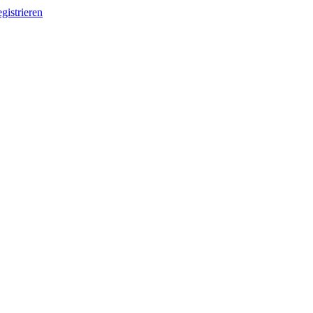
gistrieren