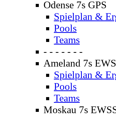
Odense 7s GPS
Spielplan & Er
Pools
Teams
- - - - - - -
Ameland 7s EW
Spielplan & Er
Pools
Teams
Moskau 7s EWS