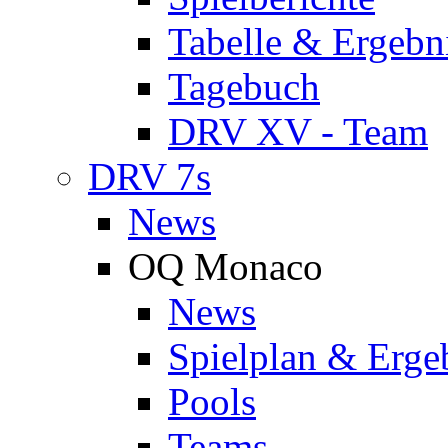
Tabelle & Ergebn
Tagebuch
DRV XV - Team
DRV 7s
News
OQ Monaco
News
Spielplan & Erge
Pools
Teams