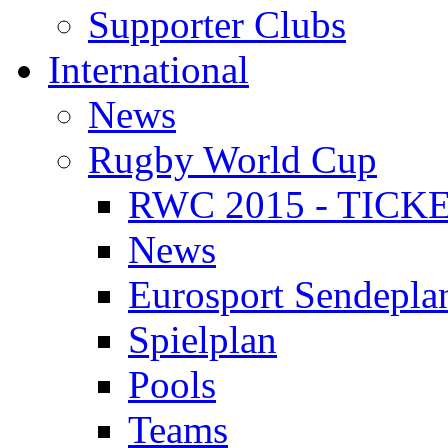
Supporter Clubs
International
News
Rugby World Cup
RWC 2015 - TICK
News
Eurosport Sendepla
Spielplan
Pools
Teams