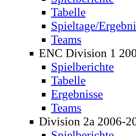
Tabelle
Spieltage/Ergebni
Teams
ENC Division 1 20
Spielberichte
Tabelle
Ergebnisse
Teams
Division 2a 2006-2
Spielberichte