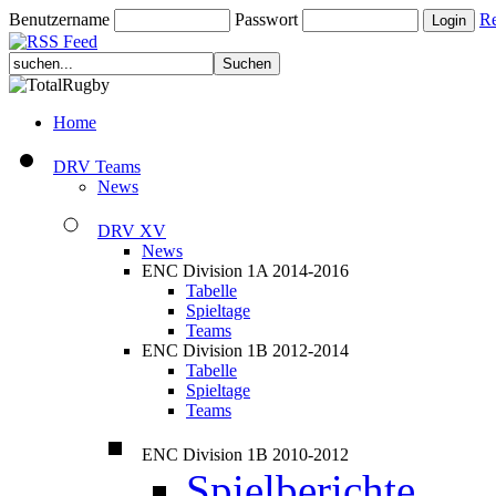
Benutzername
Passwort
Re
Home
DRV Teams
News
DRV XV
News
ENC Division 1A 2014-2016
Tabelle
Spieltage
Teams
ENC Division 1B 2012-2014
Tabelle
Spieltage
Teams
ENC Division 1B 2010-2012
Spielberichte