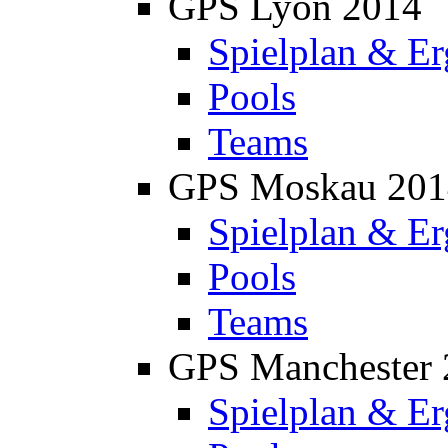
GPS Lyon 2014
Spielplan & Er
Pools
Teams
GPS Moskau 201
Spielplan & Er
Pools
Teams
GPS Manchester 
Spielplan & Er