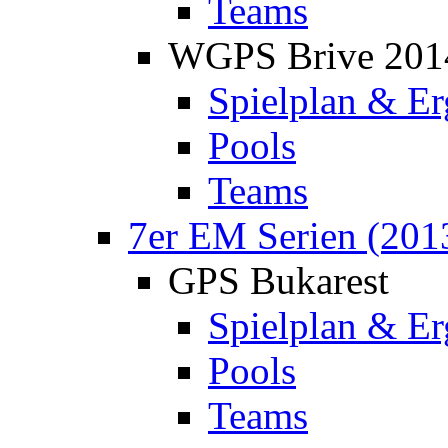
Teams
WGPS Brive 201
Spielplan & Er
Pools
Teams
7er EM Serien (201
GPS Bukarest
Spielplan & Er
Pools
Teams