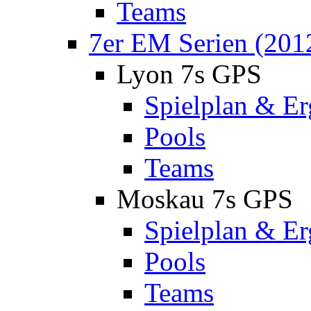
Teams
7er EM Serien (201
Lyon 7s GPS
Spielplan & Er
Pools
Teams
Moskau 7s GPS
Spielplan & Er
Pools
Teams