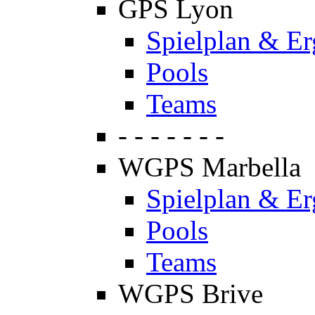
GPS Lyon
Spielplan & Er
Pools
Teams
- - - - - - -
WGPS Marbella
Spielplan & Er
Pools
Teams
WGPS Brive