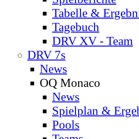
Tabelle & Ergebn
Tagebuch
DRV XV - Team
DRV 7s
News
OQ Monaco
News
Spielplan & Erge
Pools
Teams