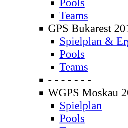
Pools
Teams
GPS Bukarest 20
Spielplan & Er
Pools
Teams
- - - - - - -
WGPS Moskau 2
Spielplan
Pools