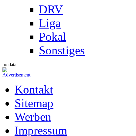
DRV
Liga
Pokal
Sonstiges
no data
Kontakt
Sitemap
Werben
Impressum