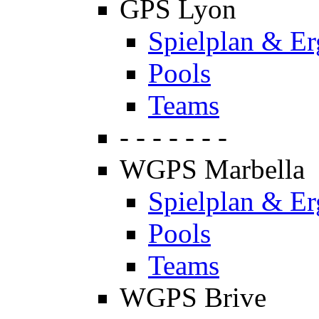
GPS Lyon
Spielplan & Er
Pools
Teams
- - - - - - -
WGPS Marbella
Spielplan & Er
Pools
Teams
WGPS Brive