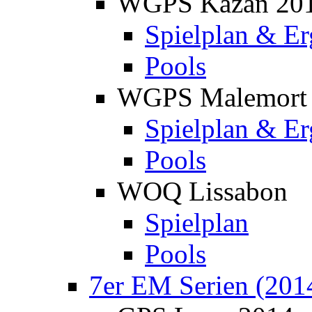
WGPS Kazan 20
Spielplan & Er
Pools
WGPS Malemort
Spielplan & Er
Pools
WOQ Lissabon
Spielplan
Pools
7er EM Serien (201