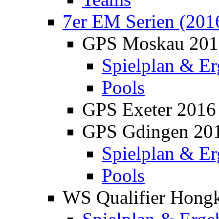
7er EM Serien (201
GPS Moskau 201
Spielplan & Er
Pools
GPS Exeter 2016
GPS Gdingen 20
Spielplan & Er
Pools
WS Qualifier Hong