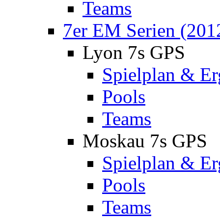
Teams
7er EM Serien (201
Lyon 7s GPS
Spielplan & Er
Pools
Teams
Moskau 7s GPS
Spielplan & Er
Pools
Teams