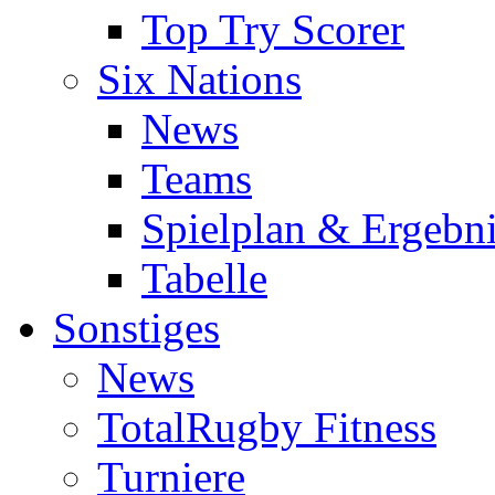
Top Try Scorer
Six Nations
News
Teams
Spielplan & Ergebni
Tabelle
Sonstiges
News
TotalRugby Fitness
Turniere