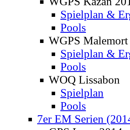
WGPS Kazan 20
Spielplan & Er
Pools
WGPS Malemort
Spielplan & Er
Pools
WOQ Lissabon
Spielplan
Pools
7er EM Serien (201