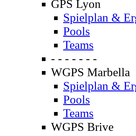
GPS Lyon
Spielplan & Er
Pools
Teams
- - - - - - -
WGPS Marbella
Spielplan & Er
Pools
Teams
WGPS Brive