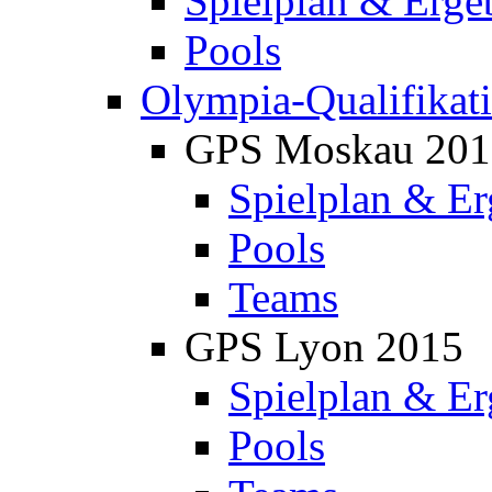
Spielplan & Erge
Pools
Olympia-Qualifikat
GPS Moskau 201
Spielplan & Er
Pools
Teams
GPS Lyon 2015
Spielplan & Er
Pools