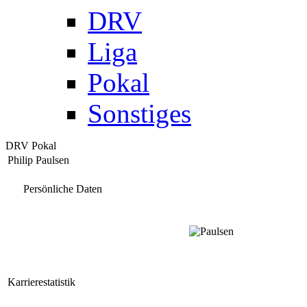
DRV
Liga
Pokal
Sonstiges
DRV Pokal
Philip Paulsen
Persönliche Daten
Karrierestatistik