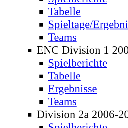
Tabelle
Spieltage/Ergebni
Teams
ENC Division 1 20
Spielberichte
Tabelle
Ergebnisse
Teams
Division 2a 2006-2
Spielberichte