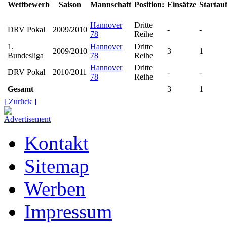
Wettbewerb
Saison
Mannschaft
Position:
Einsätze
Startauf
Hannover
Dritte
DRV Pokal
2009/2010
-
-
78
Reihe
1.
Hannover
Dritte
2009/2010
3
1
Bundesliga
78
Reihe
Hannover
Dritte
DRV Pokal
2010/2011
-
-
78
Reihe
Gesamt
3
1
[ Zurück ]
Kontakt
Sitemap
Werben
Impressum