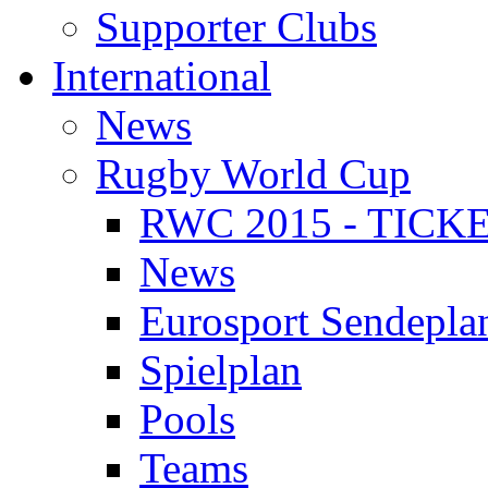
Supporter Clubs
International
News
Rugby World Cup
RWC 2015 - TICK
News
Eurosport Sendepla
Spielplan
Pools
Teams