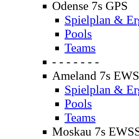
Odense 7s GPS
Spielplan & Er
Pools
Teams
- - - - - - -
Ameland 7s EW
Spielplan & Er
Pools
Teams
Moskau 7s EWS