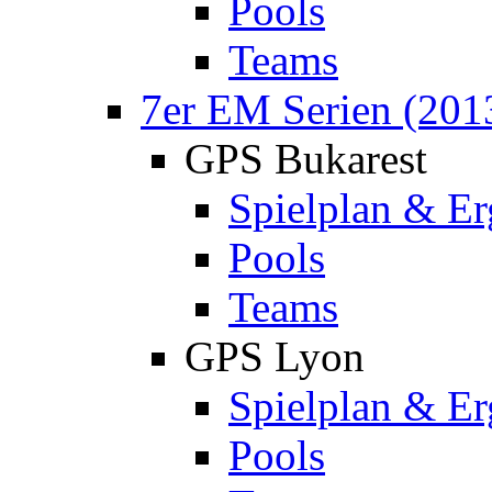
Pools
Teams
7er EM Serien (201
GPS Bukarest
Spielplan & Er
Pools
Teams
GPS Lyon
Spielplan & Er
Pools