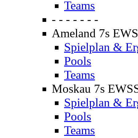
Teams
- - - - - - -
Ameland 7s EW
Spielplan & Er
Pools
Teams
Moskau 7s EWS
Spielplan & Er
Pools
Teams