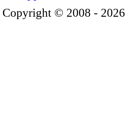
Copyright © 2008 - 2026