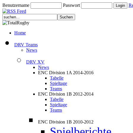
Benutzername
Passwort
Re
Home
DRV Teams
News
DRV XV
News
ENC Division 1A 2014-2016
Tabelle
Spieltage
Teams
ENC Division 1B 2012-2014
Tabelle
Spieltage
Teams
ENC Division 1B 2010-2012
Spielberichte