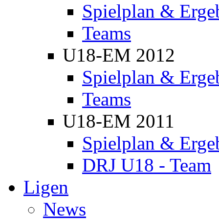
Spielplan & Erge
Teams
U18-EM 2012
Spielplan & Erge
Teams
U18-EM 2011
Spielplan & Erge
DRJ U18 - Team
Ligen
News