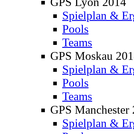
GPS Lyon 2014
Spielplan & Er
Pools
Teams
GPS Moskau 201
Spielplan & Er
Pools
Teams
GPS Manchester 
Spielplan & Er