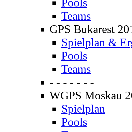
Pools
Teams
GPS Bukarest 20
Spielplan & Er
Pools
Teams
- - - - - - -
WGPS Moskau 2
Spielplan
Pools