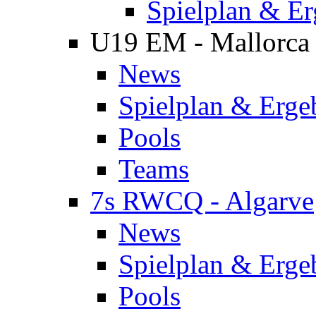
Spielplan & Er
U19 EM - Mallorca
News
Spielplan & Erge
Pools
Teams
7s RWCQ - Algarve
News
Spielplan & Erge
Pools