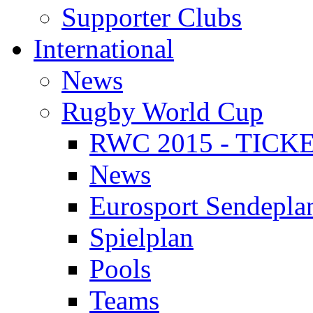
Supporter Clubs
International
News
Rugby World Cup
RWC 2015 - TICK
News
Eurosport Sendepla
Spielplan
Pools
Teams