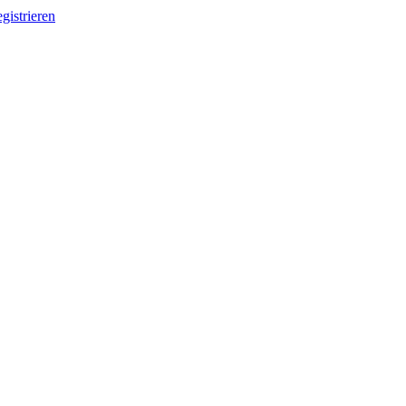
gistrieren