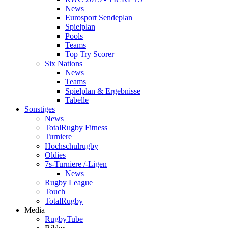
News
Eurosport Sendeplan
Spielplan
Pools
Teams
Top Try Scorer
Six Nations
News
Teams
Spielplan & Ergebnisse
Tabelle
Sonstiges
News
TotalRugby Fitness
Turniere
Hochschulrugby
Oldies
7s-Turniere /-Ligen
News
Rugby League
Touch
TotalRugby
Media
RugbyTube