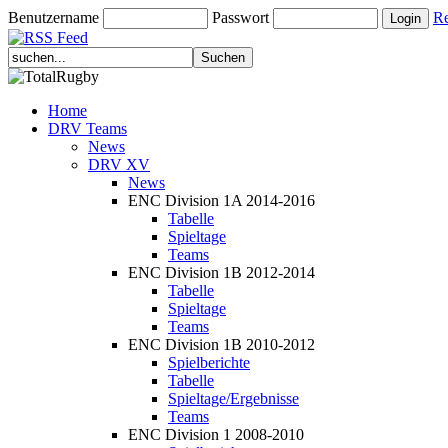
Benutzername
Passwort
Re
Home
DRV Teams
News
DRV XV
News
ENC Division 1A 2014-2016
Tabelle
Spieltage
Teams
ENC Division 1B 2012-2014
Tabelle
Spieltage
Teams
ENC Division 1B 2010-2012
Spielberichte
Tabelle
Spieltage/Ergebnisse
Teams
ENC Division 1 2008-2010