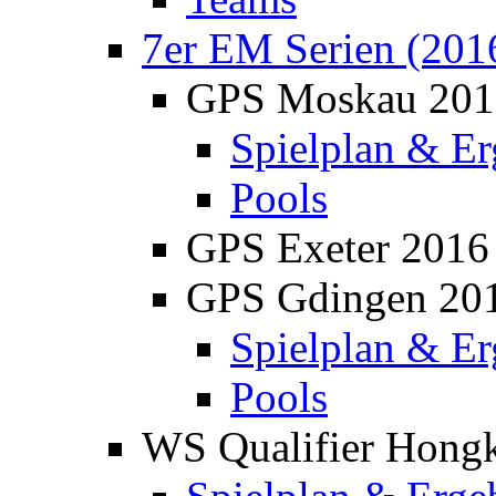
7er EM Serien (201
GPS Moskau 201
Spielplan & Er
Pools
GPS Exeter 2016
GPS Gdingen 20
Spielplan & Er
Pools
WS Qualifier Hong