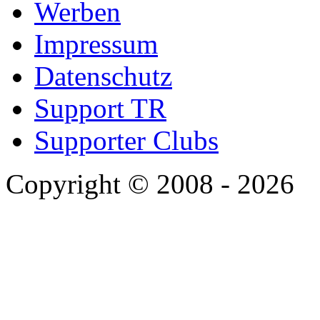
Werben
Impressum
Datenschutz
Support TR
Supporter Clubs
Copyright © 2008 - 2026