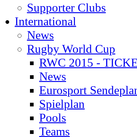
Supporter Clubs
International
News
Rugby World Cup
RWC 2015 - TICK
News
Eurosport Sendepla
Spielplan
Pools
Teams