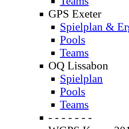
Teams
GPS Exeter
Spielplan & Er
Pools
Teams
OQ Lissabon
Spielplan
Pools
Teams
- - - - - - -