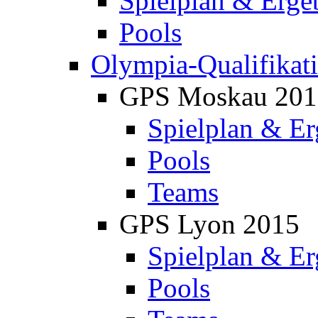
Spielplan & Erge
Pools
Olympia-Qualifikat
GPS Moskau 201
Spielplan & Er
Pools
Teams
GPS Lyon 2015
Spielplan & Er
Pools