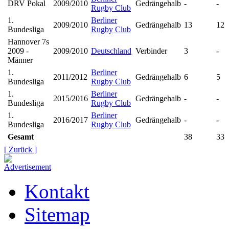
DRV Pokal
2009/2010
Gedrängehalb
-
-
Rugby Club
1.
Berliner
2009/2010
Gedrängehalb
13
12
Bundesliga
Rugby Club
Hannover 7s
2009 -
2009/2010
Deutschland
Verbinder
3
-
Männer
1.
Berliner
2011/2012
Gedrängehalb
6
5
Bundesliga
Rugby Club
1.
Berliner
2015/2016
Gedrängehalb
-
-
Bundesliga
Rugby Club
1.
Berliner
2016/2017
Gedrängehalb
-
-
Bundesliga
Rugby Club
Gesamt
38
33
[ Zurück ]
Kontakt
Sitemap