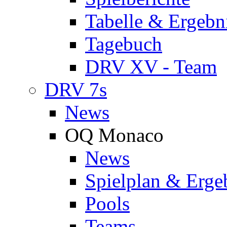
Tabelle & Ergebn
Tagebuch
DRV XV - Team
DRV 7s
News
OQ Monaco
News
Spielplan & Erge
Pools
Teams