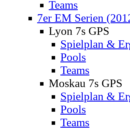
Teams
7er EM Serien (201
Lyon 7s GPS
Spielplan & Er
Pools
Teams
Moskau 7s GPS
Spielplan & Er
Pools
Teams