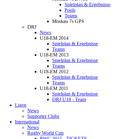
Spielplan & Ergebnisse
Pools
Teams
Moskau 7s GPS
DRJ
News
U18-EM 2014
Spielplan & Ergebnisse
Teams
U18-EM 2013
Spielplan & Ergebnisse
Teams
U18-EM 2012
Spielplan & Ergebnisse
Teams
U18-EM 2011
Spielplan & Ergebnisse
DRJ U18 - Team
Ligen
News
Supporter Clubs
International
News
Rugby World Cup
RWC 2015 - TICKETS