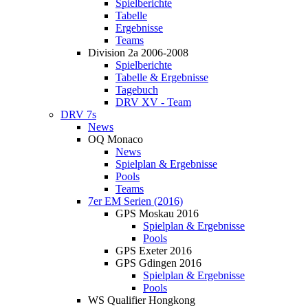
Spielberichte
Tabelle
Ergebnisse
Teams
Division 2a 2006-2008
Spielberichte
Tabelle & Ergebnisse
Tagebuch
DRV XV - Team
DRV 7s
News
OQ Monaco
News
Spielplan & Ergebnisse
Pools
Teams
7er EM Serien (2016)
GPS Moskau 2016
Spielplan & Ergebnisse
Pools
GPS Exeter 2016
GPS Gdingen 2016
Spielplan & Ergebnisse
Pools
WS Qualifier Hongkong