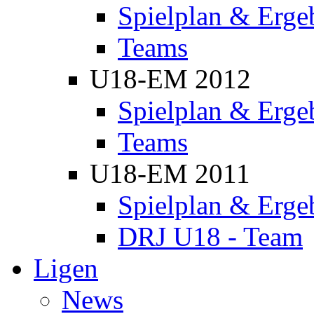
Spielplan & Erge
Teams
U18-EM 2012
Spielplan & Erge
Teams
U18-EM 2011
Spielplan & Erge
DRJ U18 - Team
Ligen
News