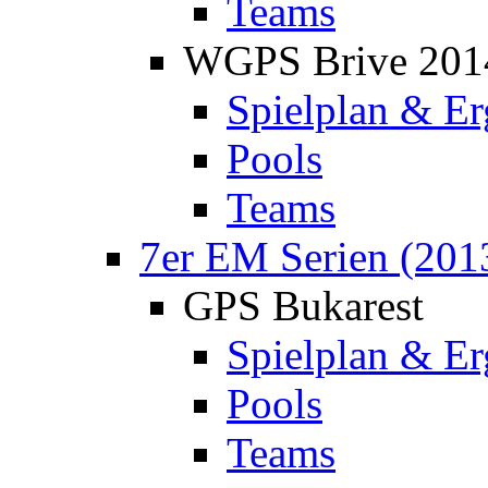
Teams
WGPS Brive 201
Spielplan & Er
Pools
Teams
7er EM Serien (201
GPS Bukarest
Spielplan & Er
Pools
Teams