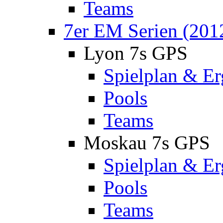
Teams
7er EM Serien (201
Lyon 7s GPS
Spielplan & Er
Pools
Teams
Moskau 7s GPS
Spielplan & Er
Pools
Teams