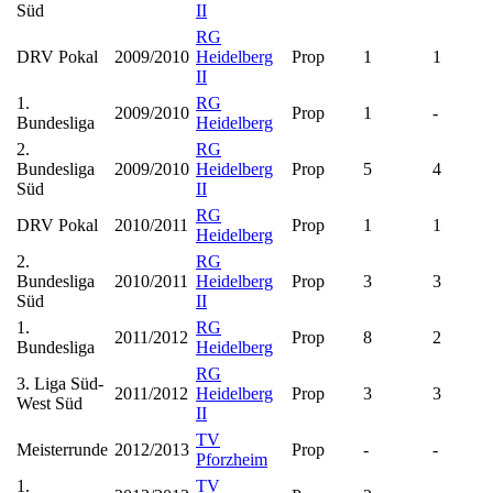
Süd
II
RG
DRV Pokal
2009/2010
Heidelberg
Prop
1
1
II
1.
RG
2009/2010
Prop
1
-
Bundesliga
Heidelberg
2.
RG
Bundesliga
2009/2010
Heidelberg
Prop
5
4
Süd
II
RG
DRV Pokal
2010/2011
Prop
1
1
Heidelberg
2.
RG
Bundesliga
2010/2011
Heidelberg
Prop
3
3
Süd
II
1.
RG
2011/2012
Prop
8
2
Bundesliga
Heidelberg
RG
3. Liga Süd-
2011/2012
Heidelberg
Prop
3
3
West Süd
II
TV
Meisterrunde
2012/2013
Prop
-
-
Pforzheim
1.
TV