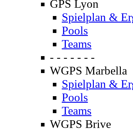
GPS Lyon
Spielplan & Er
Pools
Teams
- - - - - - -
WGPS Marbella
Spielplan & Er
Pools
Teams
WGPS Brive