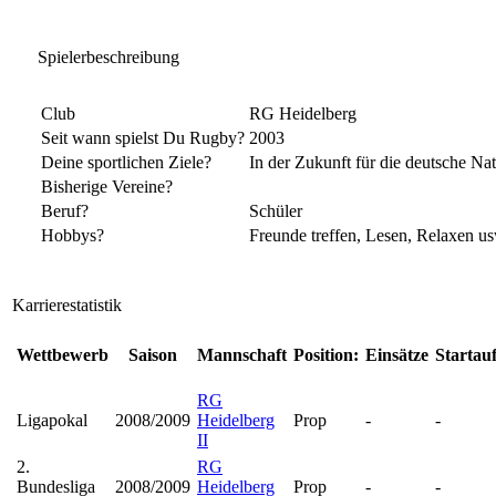
Spielerbeschreibung
Club
RG Heidelberg
Seit wann spielst Du Rugby?
2003
Deine sportlichen Ziele?
In der Zukunft für die deutsche N
Bisherige Vereine?
Beruf?
Schüler
Hobbys?
Freunde treffen, Lesen, Relaxen u
Karrierestatistik
Wettbewerb
Saison
Mannschaft
Position:
Einsätze
Startauf
RG
Ligapokal
2008/2009
Heidelberg
Prop
-
-
II
2.
RG
Bundesliga
2008/2009
Heidelberg
Prop
-
-