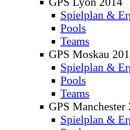
GPS Lyon 2014
Spielplan & Er
Pools
Teams
GPS Moskau 201
Spielplan & Er
Pools
Teams
GPS Manchester 
Spielplan & Er