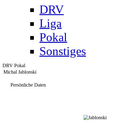
DRV
Liga
Pokal
Sonstiges
DRV Pokal
Michal Jablonski
Persönliche Daten