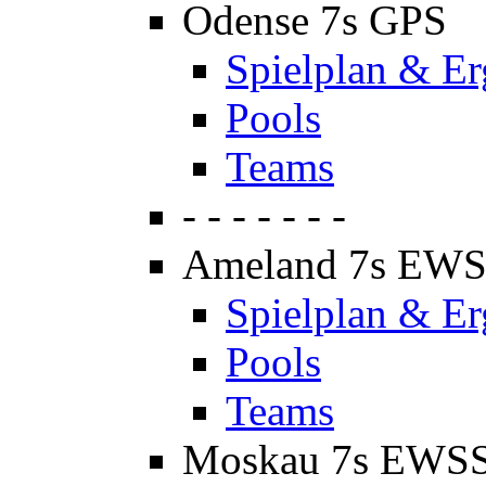
Odense 7s GPS
Spielplan & Er
Pools
Teams
- - - - - - -
Ameland 7s EW
Spielplan & Er
Pools
Teams
Moskau 7s EWS