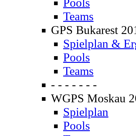
Pools
Teams
GPS Bukarest 20
Spielplan & Er
Pools
Teams
- - - - - - -
WGPS Moskau 2
Spielplan
Pools