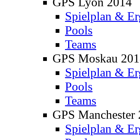
GPS Lyon 2014
Spielplan & Er
Pools
Teams
GPS Moskau 201
Spielplan & Er
Pools
Teams
GPS Manchester 
Spielplan & Er