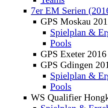
7er EM Serien (201
GPS Moskau 201
Spielplan & Er
Pools
GPS Exeter 2016
GPS Gdingen 20
Spielplan & Er
Pools
WS Qualifier Hong