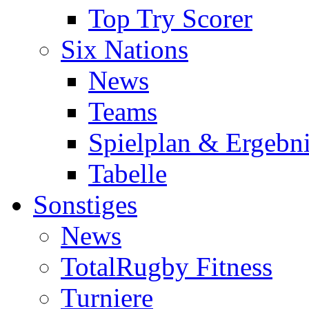
Top Try Scorer
Six Nations
News
Teams
Spielplan & Ergebni
Tabelle
Sonstiges
News
TotalRugby Fitness
Turniere