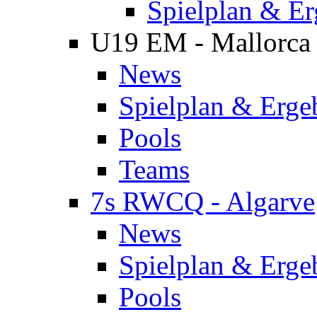
Spielplan & Er
U19 EM - Mallorca
News
Spielplan & Erge
Pools
Teams
7s RWCQ - Algarve
News
Spielplan & Erge
Pools