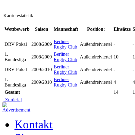
Karrierestatistik
Wettbewerb
Saison
Mannschaft
Position:
Einsätze
S
Berliner
DRV Pokal
2008/2009
Außendreiviertel
-
-
Rugby Club
1.
Berliner
2008/2009
Außendreiviertel
10
1
Bundesliga
Rugby Club
Berliner
DRV Pokal
2009/2010
Außendreiviertel
-
-
Rugby Club
1.
Berliner
2009/2010
Außendreiviertel
4
4
Bundesliga
Rugby Club
Gesamt
14
1
[ Zurück ]
Kontakt