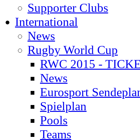
Supporter Clubs
International
News
Rugby World Cup
RWC 2015 - TICK
News
Eurosport Sendepla
Spielplan
Pools
Teams