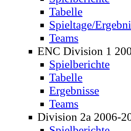
Tabelle
Spieltage/Ergebni
Teams
ENC Division 1 20
Spielberichte
Tabelle
Ergebnisse
Teams
Division 2a 2006-2
Spielberichte