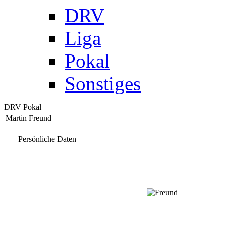
DRV
Liga
Pokal
Sonstiges
DRV Pokal
Martin Freund
Persönliche Daten