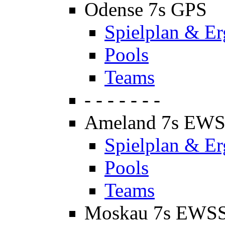
Odense 7s GPS
Spielplan & Er
Pools
Teams
- - - - - - -
Ameland 7s EW
Spielplan & Er
Pools
Teams
Moskau 7s EWS