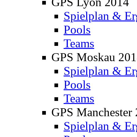
GPS Lyon 2014
Spielplan & Er
Pools
Teams
GPS Moskau 201
Spielplan & Er
Pools
Teams
GPS Manchester 
Spielplan & Er