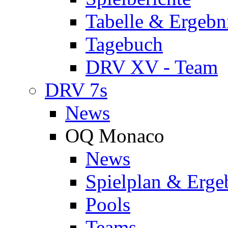
Tabelle & Ergebn
Tagebuch
DRV XV - Team
DRV 7s
News
OQ Monaco
News
Spielplan & Erge
Pools
Teams