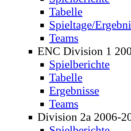
Tabelle
Spieltage/Ergebni
Teams
ENC Division 1 20
Spielberichte
Tabelle
Ergebnisse
Teams
Division 2a 2006-2
Spielberichte