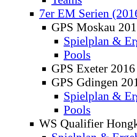
7er EM Serien (201
GPS Moskau 201
Spielplan & Er
Pools
GPS Exeter 2016
GPS Gdingen 20
Spielplan & Er
Pools
WS Qualifier Hong