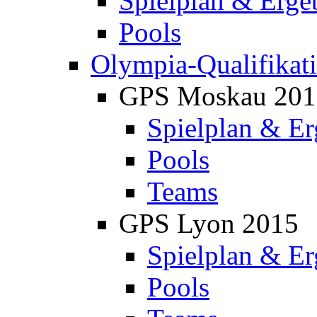
Spielplan & Erge
Pools
Olympia-Qualifikat
GPS Moskau 201
Spielplan & Er
Pools
Teams
GPS Lyon 2015
Spielplan & Er
Pools