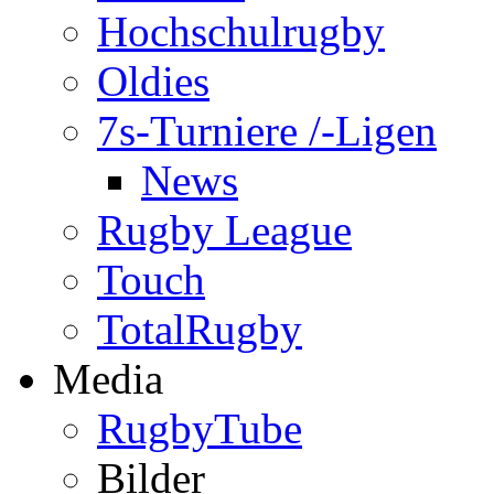
Hochschulrugby
Oldies
7s-Turniere /-Ligen
News
Rugby League
Touch
TotalRugby
Media
RugbyTube
Bilder