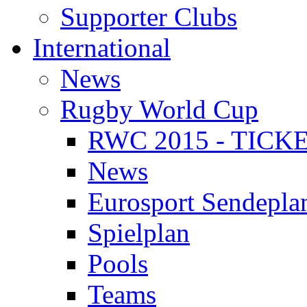
Supporter Clubs
International
News
Rugby World Cup
RWC 2015 - TICK
News
Eurosport Sendepla
Spielplan
Pools
Teams