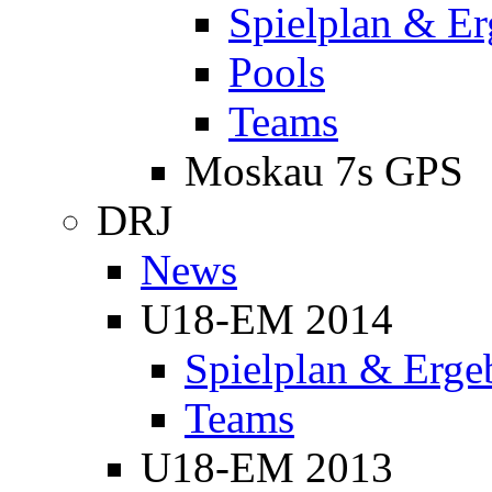
Spielplan & Er
Pools
Teams
Moskau 7s GPS
DRJ
News
U18-EM 2014
Spielplan & Erge
Teams
U18-EM 2013