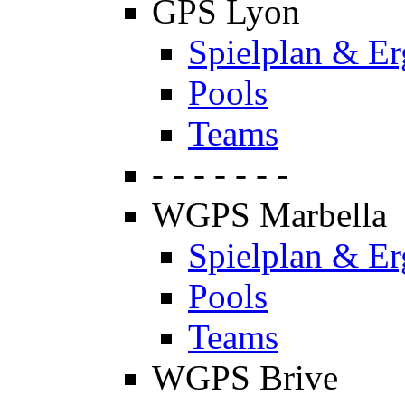
GPS Lyon
Spielplan & Er
Pools
Teams
- - - - - - -
WGPS Marbella
Spielplan & Er
Pools
Teams
WGPS Brive