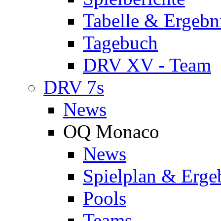
Tabelle & Ergebn
Tagebuch
DRV XV - Team
DRV 7s
News
OQ Monaco
News
Spielplan & Erge
Pools
Teams