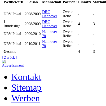
Wettbewerb
Saison
Mannschaft
Position:
Einsätze
Startauf
DRC
Zweite
DRV Pokal
2008/2009
-
-
Hannover
Reihe
1.
DRC
Zweite
2008/2009
4
3
Bundesliga
Hannover
Reihe
Hannover
Zweite
DRV Pokal
2009/2010
-
-
78
Reihe
Hannover
Zweite
DRV Pokal
2010/2011
-
-
78
Reihe
Gesamt
4
3
[ Zurück ]
Kontakt
Sitemap
Werben