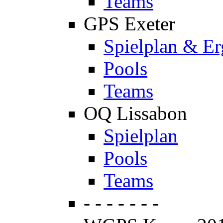
Teams
GPS Exeter
Spielplan & Er
Pools
Teams
OQ Lissabon
Spielplan
Pools
Teams
- - - - - - -