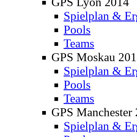
GPS Lyon 2014
Spielplan & Er
Pools
Teams
GPS Moskau 201
Spielplan & Er
Pools
Teams
GPS Manchester 
Spielplan & Er