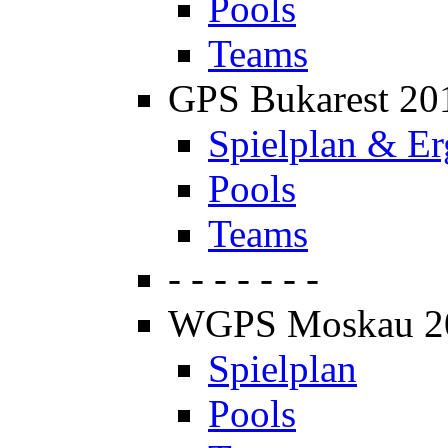
Pools
Teams
GPS Bukarest 20
Spielplan & Er
Pools
Teams
- - - - - - -
WGPS Moskau 2
Spielplan
Pools