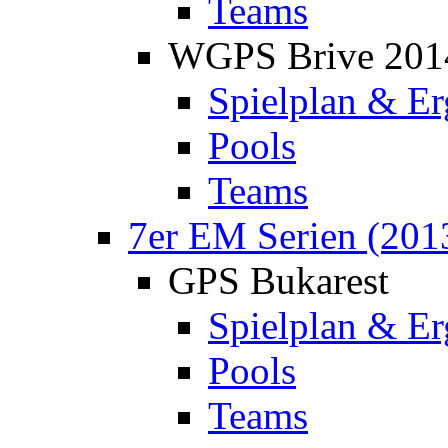
Teams
WGPS Brive 201
Spielplan & Er
Pools
Teams
7er EM Serien (201
GPS Bukarest
Spielplan & Er
Pools
Teams