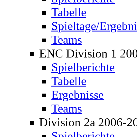
Tabelle
Spieltage/Ergebni
Teams
ENC Division 1 20
Spielberichte
Tabelle
Ergebnisse
Teams
Division 2a 2006-2
Spielberichte