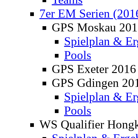
7er EM Serien (201
GPS Moskau 201
Spielplan & Er
Pools
GPS Exeter 2016
GPS Gdingen 20
Spielplan & Er
Pools
WS Qualifier Hong