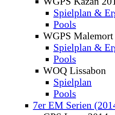
WGPS Kazan 20
Spielplan & Er
Pools
WGPS Malemort
Spielplan & Er
Pools
WOQ Lissabon
Spielplan
Pools
7er EM Serien (201