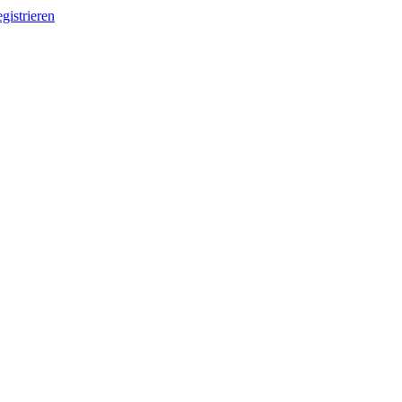
gistrieren