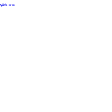
gistrieren