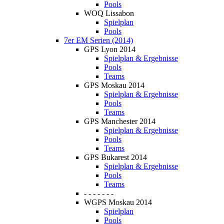
Pools
WOQ Lissabon
Spielplan
Pools
7er EM Serien (2014)
GPS Lyon 2014
Spielplan & Ergebnisse
Pools
Teams
GPS Moskau 2014
Spielplan & Ergebnisse
Pools
Teams
GPS Manchester 2014
Spielplan & Ergebnisse
Pools
Teams
GPS Bukarest 2014
Spielplan & Ergebnisse
Pools
Teams
- - - - - - -
WGPS Moskau 2014
Spielplan
Pools