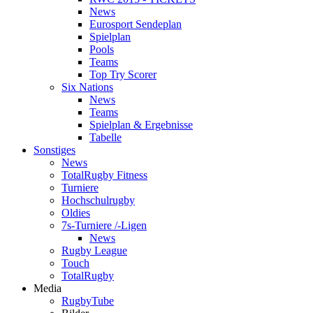
News
Eurosport Sendeplan
Spielplan
Pools
Teams
Top Try Scorer
Six Nations
News
Teams
Spielplan & Ergebnisse
Tabelle
Sonstiges
News
TotalRugby Fitness
Turniere
Hochschulrugby
Oldies
7s-Turniere /-Ligen
News
Rugby League
Touch
TotalRugby
Media
RugbyTube