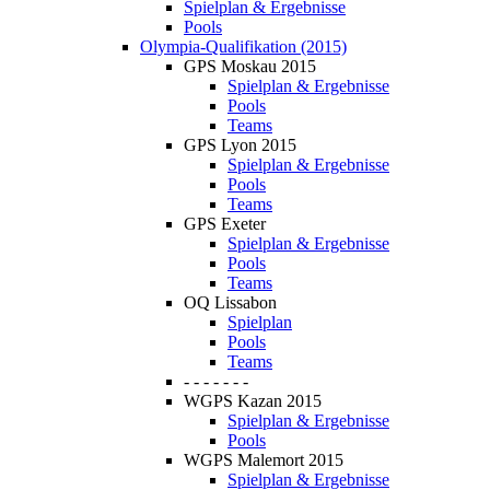
Spielplan & Ergebnisse
Pools
Olympia-Qualifikation (2015)
GPS Moskau 2015
Spielplan & Ergebnisse
Pools
Teams
GPS Lyon 2015
Spielplan & Ergebnisse
Pools
Teams
GPS Exeter
Spielplan & Ergebnisse
Pools
Teams
OQ Lissabon
Spielplan
Pools
Teams
- - - - - - -
WGPS Kazan 2015
Spielplan & Ergebnisse
Pools
WGPS Malemort 2015
Spielplan & Ergebnisse