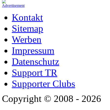
Kontakt
Sitemap
Werben
Impressum
Datenschutz
Support TR
Supporter Clubs
Copyright © 2008 - 2026