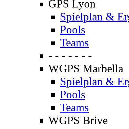
GPS Lyon
Spielplan & Er
Pools
Teams
- - - - - - -
WGPS Marbella
Spielplan & Er
Pools
Teams
WGPS Brive