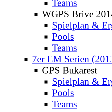
Teams
WGPS Brive 201
Spielplan & Er
Pools
Teams
7er EM Serien (201
GPS Bukarest
Spielplan & Er
Pools
Teams