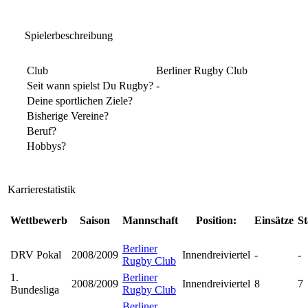
Spielerbeschreibung
Club
Berliner Rugby Club
Seit wann spielst Du Rugby?
-
Deine sportlichen Ziele?
Bisherige Vereine?
Beruf?
Hobbys?
Karrierestatistik
Wettbewerb
Saison
Mannschaft
Position:
Einsätze
St
Berliner
DRV Pokal
2008/2009
Innendreiviertel
-
-
Rugby Club
1.
Berliner
2008/2009
Innendreiviertel
8
7
Bundesliga
Rugby Club
Berliner