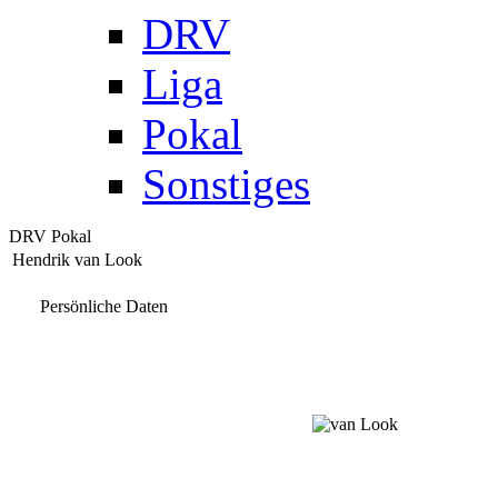
DRV
Liga
Pokal
Sonstiges
DRV Pokal
Hendrik van Look
Persönliche Daten