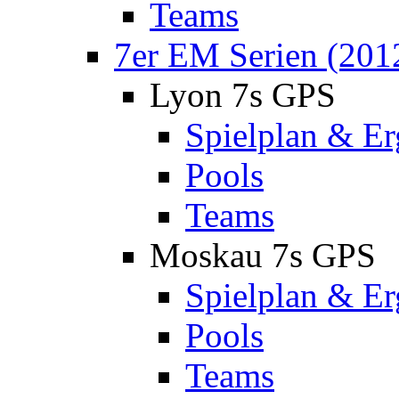
Teams
7er EM Serien (201
Lyon 7s GPS
Spielplan & Er
Pools
Teams
Moskau 7s GPS
Spielplan & Er
Pools
Teams