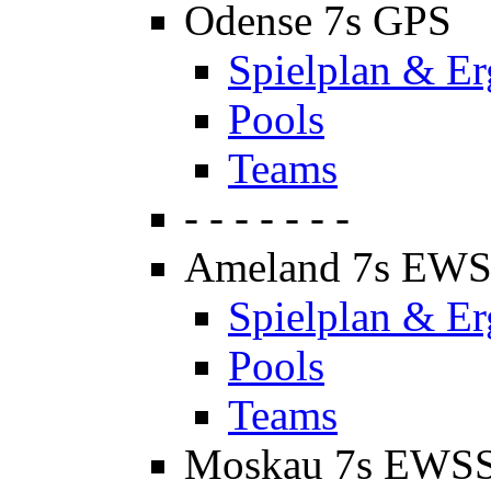
Odense 7s GPS
Spielplan & Er
Pools
Teams
- - - - - - -
Ameland 7s EW
Spielplan & Er
Pools
Teams
Moskau 7s EWS