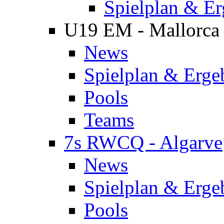
Spielplan & Er
U19 EM - Mallorca
News
Spielplan & Erge
Pools
Teams
7s RWCQ - Algarve
News
Spielplan & Erge
Pools