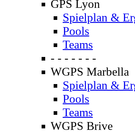
GPS Lyon
Spielplan & Er
Pools
Teams
- - - - - - -
WGPS Marbella
Spielplan & Er
Pools
Teams
WGPS Brive