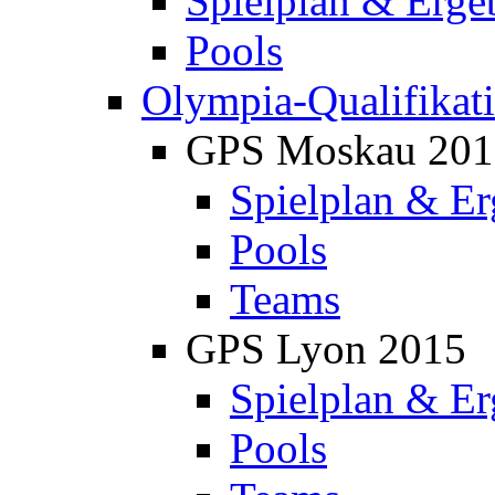
Spielplan & Erge
Pools
Olympia-Qualifikat
GPS Moskau 201
Spielplan & Er
Pools
Teams
GPS Lyon 2015
Spielplan & Er
Pools