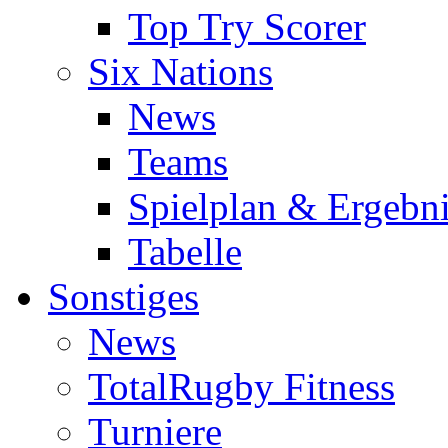
Top Try Scorer
Six Nations
News
Teams
Spielplan & Ergebni
Tabelle
Sonstiges
News
TotalRugby Fitness
Turniere