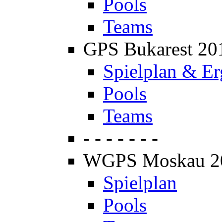
Pools
Teams
GPS Bukarest 20
Spielplan & Er
Pools
Teams
- - - - - - -
WGPS Moskau 2
Spielplan
Pools