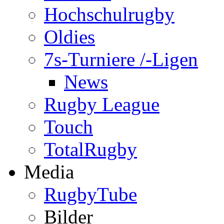
Hochschulrugby
Oldies
7s-Turniere /-Ligen
News
Rugby League
Touch
TotalRugby
Media
RugbyTube
Bilder