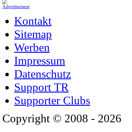
Kontakt
Sitemap
Werben
Impressum
Datenschutz
Support TR
Supporter Clubs
Copyright © 2008 - 2026