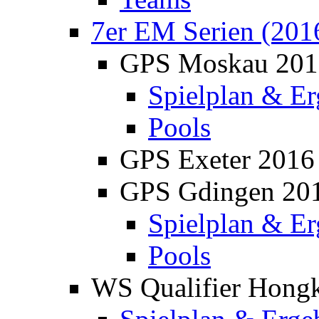
7er EM Serien (201
GPS Moskau 201
Spielplan & Er
Pools
GPS Exeter 2016
GPS Gdingen 20
Spielplan & Er
Pools
WS Qualifier Hong