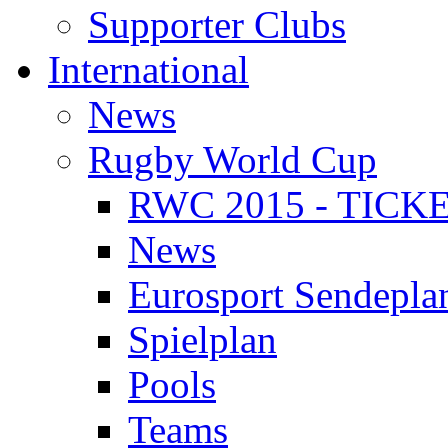
Supporter Clubs
International
News
Rugby World Cup
RWC 2015 - TICK
News
Eurosport Sendepla
Spielplan
Pools
Teams