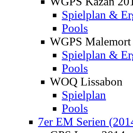
WGPS Kazan 20
Spielplan & Er
Pools
WGPS Malemort
Spielplan & Er
Pools
WOQ Lissabon
Spielplan
Pools
7er EM Serien (201