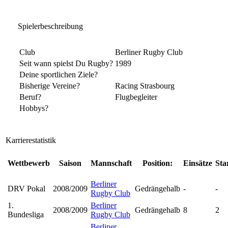
Spielerbeschreibung
Club
Berliner Rugby Club
Seit wann spielst Du Rugby?
1989
Deine sportlichen Ziele?
Bisherige Vereine?
Racing Strasbourg
Beruf?
Flugbegleiter
Hobbys?
Karrierestatistik
Wettbewerb
Saison
Mannschaft
Position:
Einsätze
Sta
Berliner
DRV Pokal
2008/2009
Gedrängehalb
-
-
Rugby Club
1.
Berliner
2008/2009
Gedrängehalb
8
2
Bundesliga
Rugby Club
Berliner