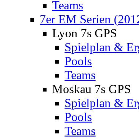
Teams
7er EM Serien (201
Lyon 7s GPS
Spielplan & Er
Pools
Teams
Moskau 7s GPS
Spielplan & Er
Pools
Teams