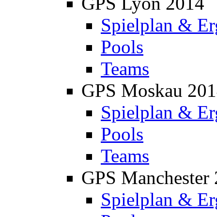
GPS Lyon 2014
Spielplan & Er
Pools
Teams
GPS Moskau 201
Spielplan & Er
Pools
Teams
GPS Manchester 
Spielplan & Er