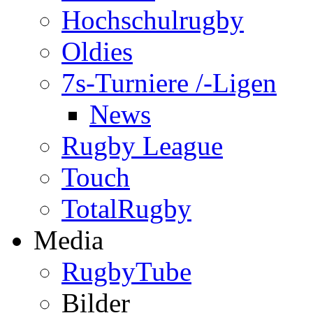
Hochschulrugby
Oldies
7s-Turniere /-Ligen
News
Rugby League
Touch
TotalRugby
Media
RugbyTube
Bilder