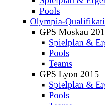
Spielplan & Erge
Pools
Olympia-Qualifikat
GPS Moskau 201
Spielplan & Er
Pools
Teams
GPS Lyon 2015
Spielplan & Er
Pools