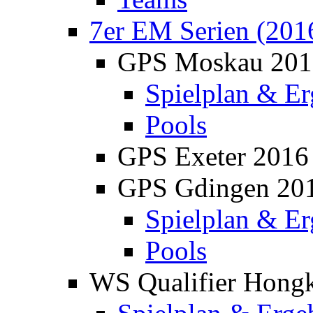
7er EM Serien (201
GPS Moskau 201
Spielplan & Er
Pools
GPS Exeter 2016
GPS Gdingen 20
Spielplan & Er
Pools
WS Qualifier Hong