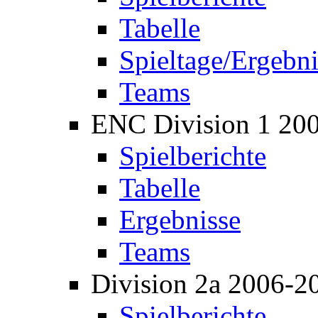
Tabelle
Spieltage/Ergebni
Teams
ENC Division 1 20
Spielberichte
Tabelle
Ergebnisse
Teams
Division 2a 2006-2
Spielberichte