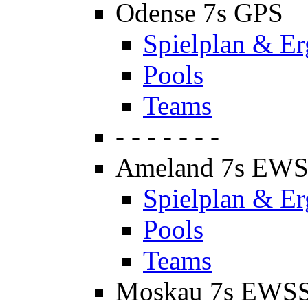
Odense 7s GPS
Spielplan & Er
Pools
Teams
- - - - - - -
Ameland 7s EW
Spielplan & Er
Pools
Teams
Moskau 7s EWS