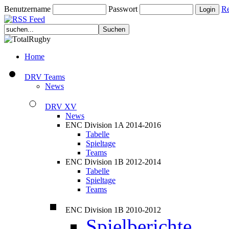
Benutzername
Passwort
Re
Home
DRV Teams
News
DRV XV
News
ENC Division 1A 2014-2016
Tabelle
Spieltage
Teams
ENC Division 1B 2012-2014
Tabelle
Spieltage
Teams
ENC Division 1B 2010-2012
Spielberichte