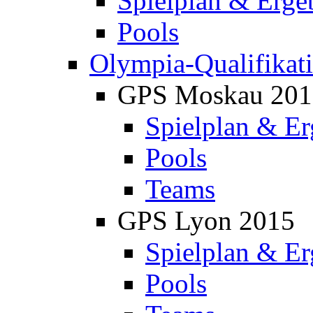
Spielplan & Erge
Pools
Olympia-Qualifikat
GPS Moskau 201
Spielplan & Er
Pools
Teams
GPS Lyon 2015
Spielplan & Er
Pools