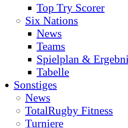
Top Try Scorer
Six Nations
News
Teams
Spielplan & Ergebni
Tabelle
Sonstiges
News
TotalRugby Fitness
Turniere