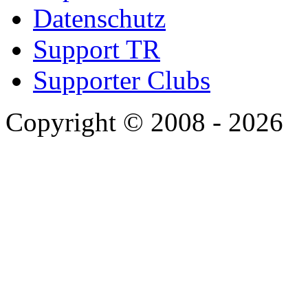
Datenschutz
Support TR
Supporter Clubs
Copyright © 2008 - 2026