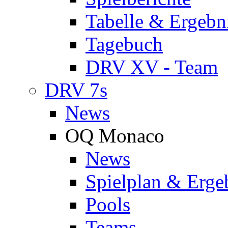
Tabelle & Ergebn
Tagebuch
DRV XV - Team
DRV 7s
News
OQ Monaco
News
Spielplan & Erge
Pools
Teams