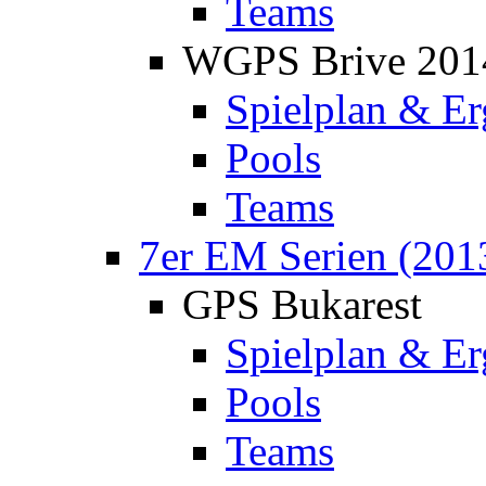
Teams
WGPS Brive 201
Spielplan & Er
Pools
Teams
7er EM Serien (201
GPS Bukarest
Spielplan & Er
Pools
Teams