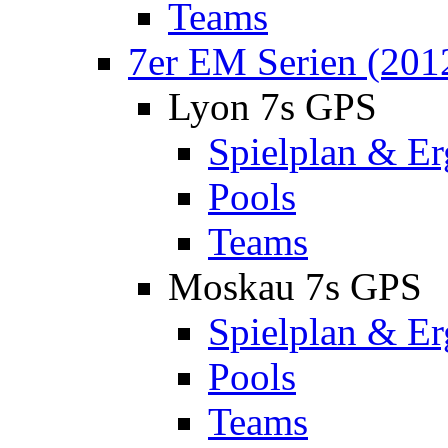
Teams
7er EM Serien (201
Lyon 7s GPS
Spielplan & Er
Pools
Teams
Moskau 7s GPS
Spielplan & Er
Pools
Teams