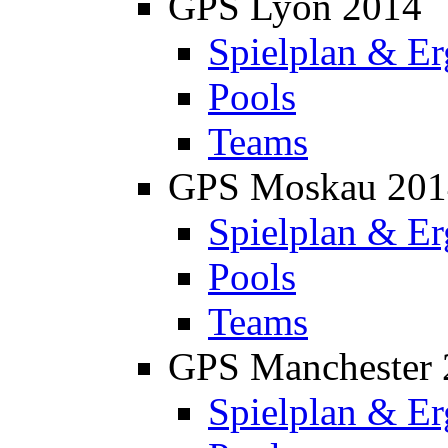
GPS Lyon 2014
Spielplan & Er
Pools
Teams
GPS Moskau 201
Spielplan & Er
Pools
Teams
GPS Manchester 
Spielplan & Er