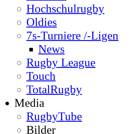
Hochschulrugby
Oldies
7s-Turniere /-Ligen
News
Rugby League
Touch
TotalRugby
Media
RugbyTube
Bilder