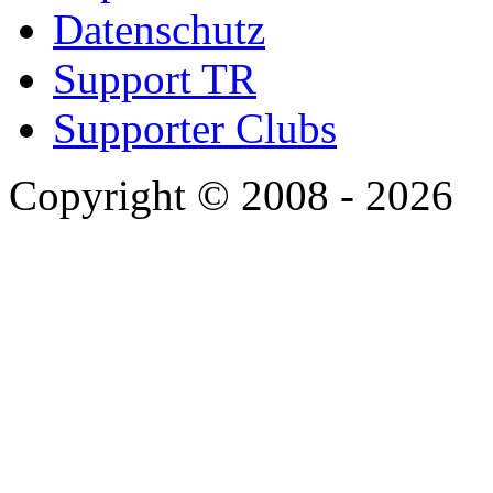
Datenschutz
Support TR
Supporter Clubs
Copyright © 2008 - 2026