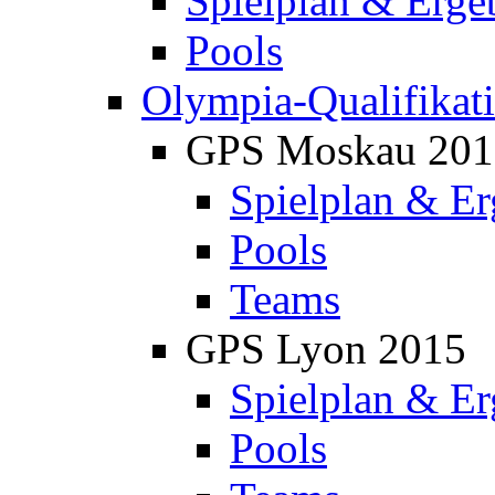
Spielplan & Erge
Pools
Olympia-Qualifikat
GPS Moskau 201
Spielplan & Er
Pools
Teams
GPS Lyon 2015
Spielplan & Er
Pools